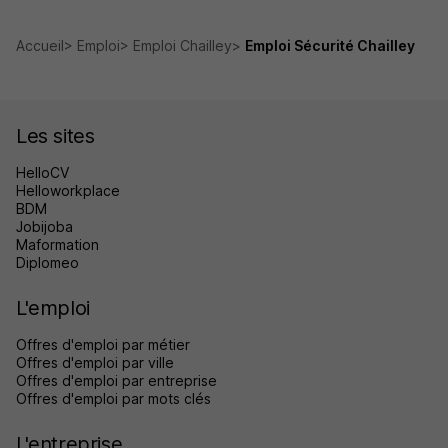
Accueil
Emploi
Emploi Chailley
Emploi Sécurité Chailley
Les sites
HelloCV
Helloworkplace
BDM
Jobijoba
Maformation
Diplomeo
L'emploi
Offres d'emploi par métier
Offres d'emploi par ville
Offres d'emploi par entreprise
Offres d'emploi par mots clés
L'entreprise