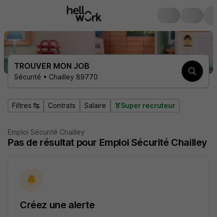
TROUVER MON JOB
Sécurité • Chailley 89770
Filtres
Contrats
Salaire
Super recruteur
Emploi Sécurité Chailley
Pas de résultat pour Emploi Sécurité Chailley
Créez une alerte