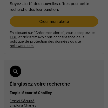
Soyez alerté des nouvelles offres pour cette
recherche dès leur parution.
Créer mon alerte
En cliquant sur "Créer mon alerte", vous acceptez les
CGU
et déclarez avoir pris connaissance de la
politique de protection des données du site
hellowork.com.
Élargissez votre recherche
Emploi Sécurité Chailley
Emploi Sécurité
Emploi à Chailley