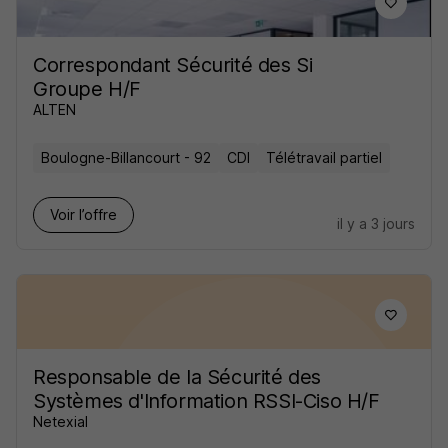
Correspondant Sécurité des Si
Groupe H/F
ALTEN
Boulogne-Billancourt - 92
CDI
Télétravail partiel
Voir l’offre
il y a 3 jours
Responsable de la Sécurité des
Systèmes d'Information RSSI-Ciso H/F
Netexial