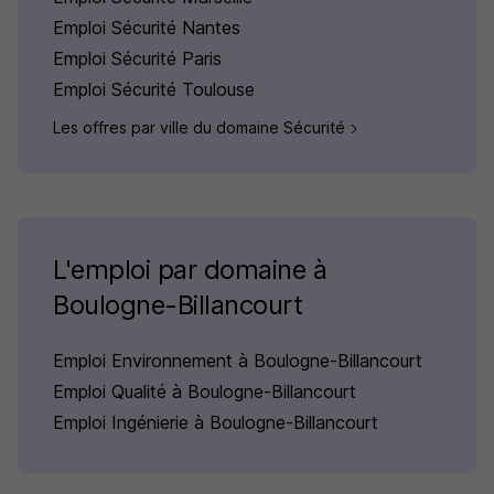
Emploi Sécurité Nantes
Emploi Sécurité Paris
Emploi Sécurité Toulouse
Les offres par ville du domaine Sécurité
L'emploi par domaine à
Boulogne-Billancourt
Emploi Environnement à Boulogne-Billancourt
Emploi Qualité à Boulogne-Billancourt
Emploi Ingénierie à Boulogne-Billancourt