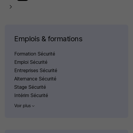
Emplois & formations
Formation Sécurité
Emploi Sécurité
Entreprises Sécurité
Alternance Sécurité
Stage Sécurité
Intérim Sécurité
Voir plus