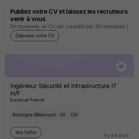
Publiez votre CV et laissez les recruteurs
venir à vous
En moyenne, un CV est consulté par 30 recruteurs !
Déposez votre CV
Ingénieur Sécurité et Infrastructure IT
H/F
Europcar France
Boulogne-Billancourt - 92
CDI
Voir l’offre
il y a 8 jours