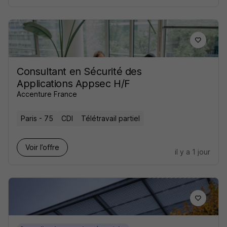
Consultant en Sécurité des
Applications Appsec H/F
Accenture France
Paris - 75
CDI
Télétravail partiel
Voir l’offre
il y a 1 jour