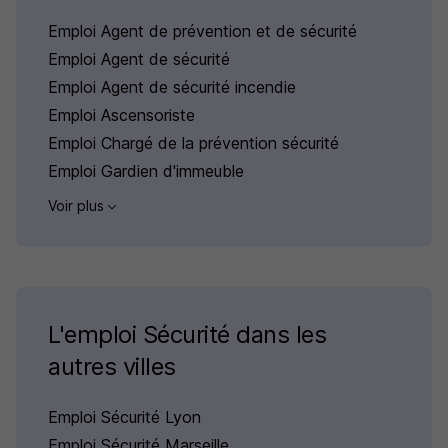
Emploi Agent de prévention et de sécurité
Emploi Agent de sécurité
Emploi Agent de sécurité incendie
Emploi Ascensoriste
Emploi Chargé de la prévention sécurité
Emploi Gardien d'immeuble
Voir plus
L'emploi Sécurité dans les
autres villes
Emploi Sécurité Lyon
Emploi Sécurité Marseille