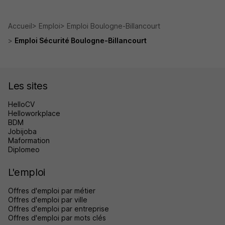
Accueil
Emploi
Emploi Boulogne-Billancourt
Emploi Sécurité Boulogne-Billancourt
Les sites
HelloCV
Helloworkplace
BDM
Jobijoba
Maformation
Diplomeo
L'emploi
Offres d'emploi par métier
Offres d'emploi par ville
Offres d'emploi par entreprise
Offres d'emploi par mots clés