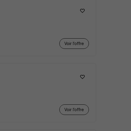
Voir l’offre
Voir l’offre