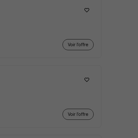
Voir l’offre
Voir l’offre