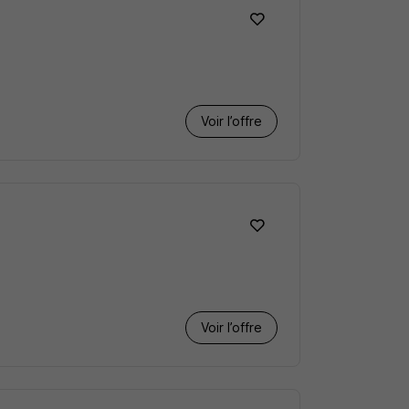
Voir l’offre
Voir l’offre