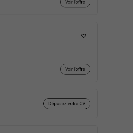
Voir l’offre
Voir l’offre
Déposez votre CV