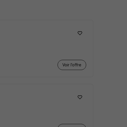
Voir l’offre