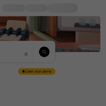
Créer mon alerte