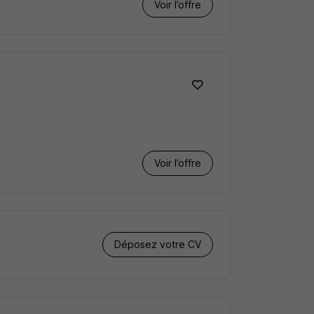
Voir l’offre
Voir l’offre
Déposez votre CV