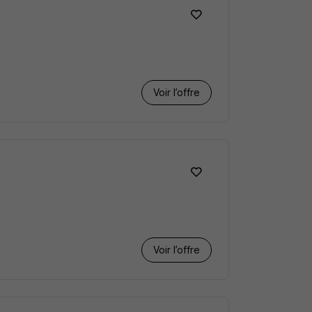
Voir l’offre
Voir l’offre