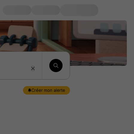
Créer mon alerte