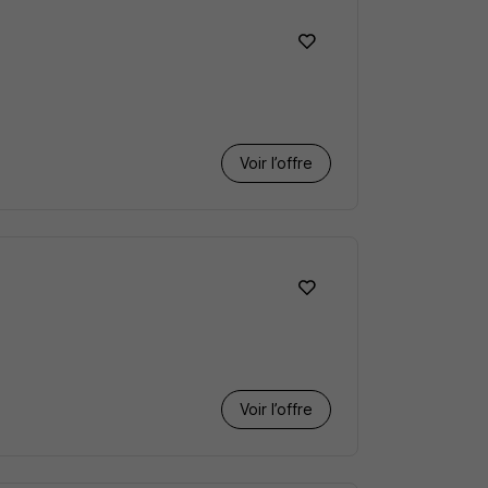
Voir l’offre
Voir l’offre