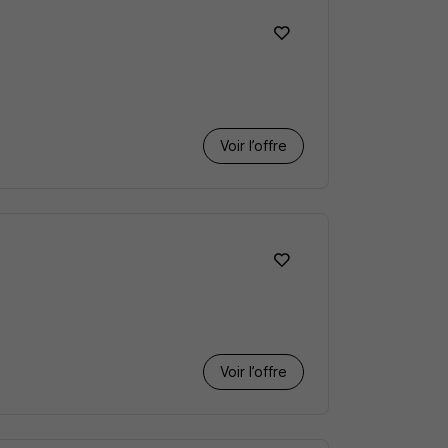
Voir l’offre
Voir l’offre