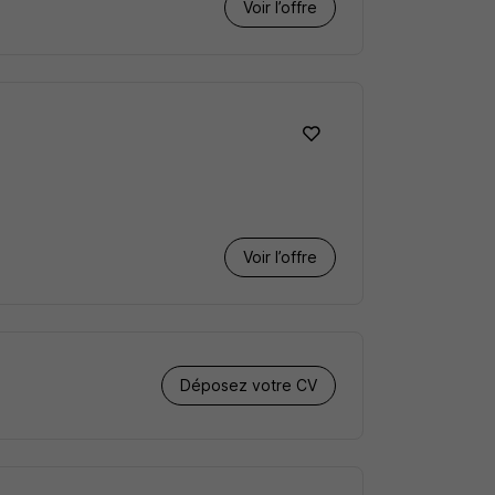
Voir l’offre
Voir l’offre
Déposez votre CV