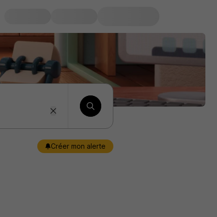
Créer mon alerte