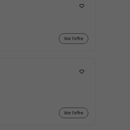
Voir l’offre
Voir l’offre