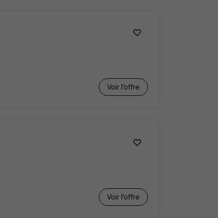
Voir l’offre
Voir l’offre