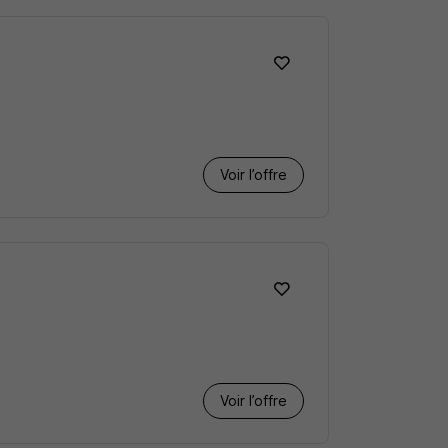
Voir l’offre
Voir l’offre