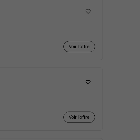
Voir l’offre
Voir l’offre