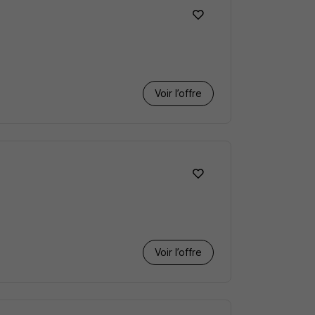
Voir l’offre
Voir l’offre