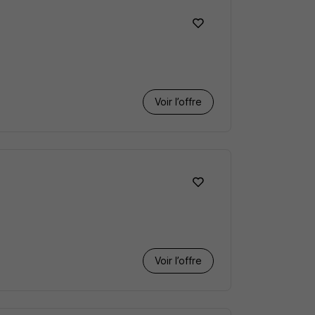
Voir l’offre
Voir l’offre