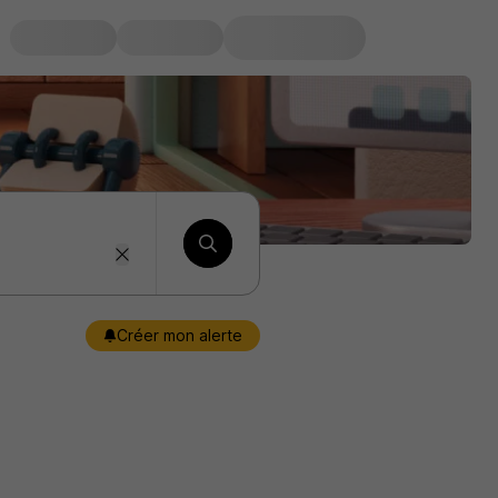
Créer mon alerte