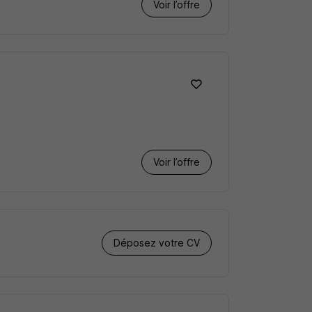
Voir l’offre
Voir l’offre
Déposez votre CV