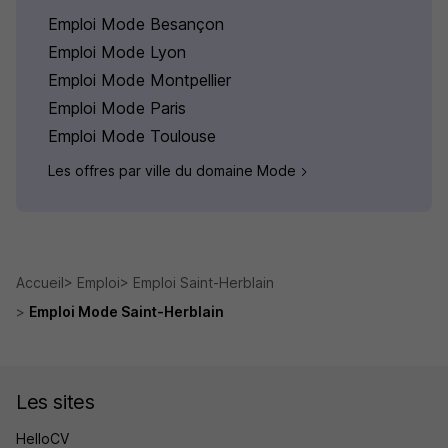
Emploi Mode Besançon
Emploi Mode Lyon
Emploi Mode Montpellier
Emploi Mode Paris
Emploi Mode Toulouse
Les offres par ville du domaine Mode
Accueil
Emploi
Emploi Saint-Herblain
Emploi Mode Saint-Herblain
Les sites
HelloCV