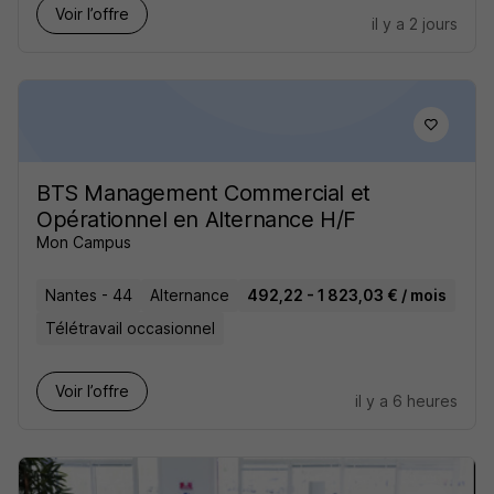
Voir l’offre
il y a 2 jours
BTS Management Commercial et
Opérationnel en Alternance H/F
Mon Campus
Nantes - 44
Alternance
492,22 - 1 823,03 € / mois
Télétravail occasionnel
Voir l’offre
il y a 6 heures