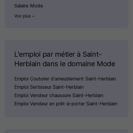
Salaire Mode
Voir plus
L'emploi par métier à Saint-
Herblain dans le domaine Mode
Emploi Couturier d'ameublement Saint-Herblain
Emploi Sertisseur Saint-Herblain
Emploi Vendeur chaussure Saint-Herblain
Emploi Vendeur en prêt-à-porter Saint-Herblain