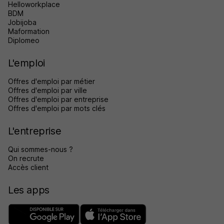
Helloworkplace
BDM
Jobijoba
Maformation
Diplomeo
L'emploi
Offres d'emploi par métier
Offres d'emploi par ville
Offres d'emploi par entreprise
Offres d'emploi par mots clés
L'entreprise
Qui sommes-nous ?
On recrute
Accès client
Les apps