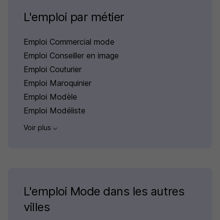
L'emploi par métier
Emploi Commercial mode
Emploi Conseiller en image
Emploi Couturier
Emploi Maroquinier
Emploi Modèle
Emploi Modéliste
Voir plus
L'emploi Mode dans les autres
villes