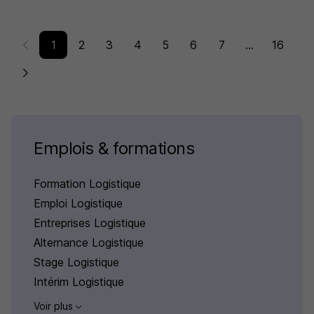
1
2
3
4
5
6
7
...
16
Emplois & formations
Formation Logistique
Emploi Logistique
Entreprises Logistique
Alternance Logistique
Stage Logistique
Intérim Logistique
Voir plus