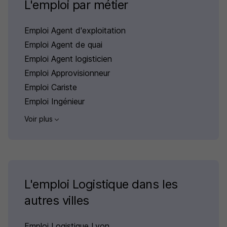
L'emploi par métier
Emploi Agent d'exploitation
Emploi Agent de quai
Emploi Agent logisticien
Emploi Approvisionneur
Emploi Cariste
Emploi Ingénieur
Voir plus
L'emploi Logistique dans les
autres villes
Emploi Logistique Lyon