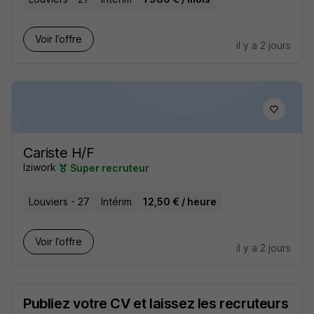
Voir l’offre
il y a 2 jours
Cariste H/F
Iziwork
Super recruteur
Louviers - 27
Intérim
12,50 € / heure
Voir l’offre
il y a 2 jours
Publiez votre CV et laissez les recruteurs