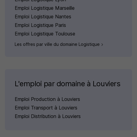
Emploi Logistique Marseille
Emploi Logistique Nantes
Emploi Logistique Paris
Emploi Logistique Toulouse
Les offres par ville du domaine Logistique
L'emploi par domaine à Louviers
Emploi Production à Louviers
Emploi Transport à Louviers
Emploi Distribution à Louviers