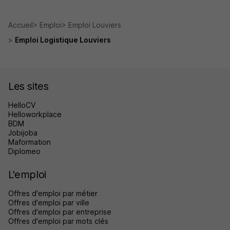
Accueil
Emploi
Emploi Louviers
Emploi Logistique Louviers
Les sites
HelloCV
Helloworkplace
BDM
Jobijoba
Maformation
Diplomeo
L'emploi
Offres d'emploi par métier
Offres d'emploi par ville
Offres d'emploi par entreprise
Offres d'emploi par mots clés