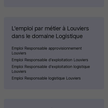
L'emploi par métier à Louviers
dans le domaine Logistique
Emploi Responsable approvisionnement
Louviers
Emploi Responsable d'exploitation Louviers
Emploi Responsable d'exploitation logistique
Louviers
Emploi Responsable logistique Louviers