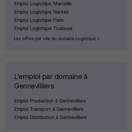
Emploi Logistique Marseille
Emploi Logistique Nantes
Emploi Logistique Paris
Emploi Logistique Toulouse
Les offres par ville du domaine Logistique
L'emploi par domaine à
Gennevilliers
Emploi Production à Gennevilliers
Emploi Transport à Gennevilliers
Emploi Distribution à Gennevilliers