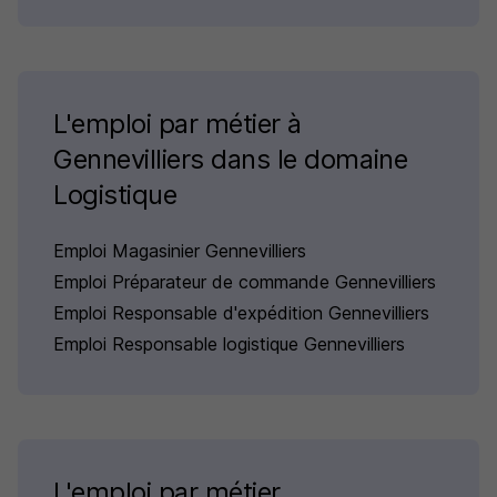
L'emploi par métier à
Gennevilliers dans le domaine
Logistique
Emploi Magasinier Gennevilliers
Emploi Préparateur de commande Gennevilliers
Emploi Responsable d'expédition Gennevilliers
Emploi Responsable logistique Gennevilliers
L'emploi par métier