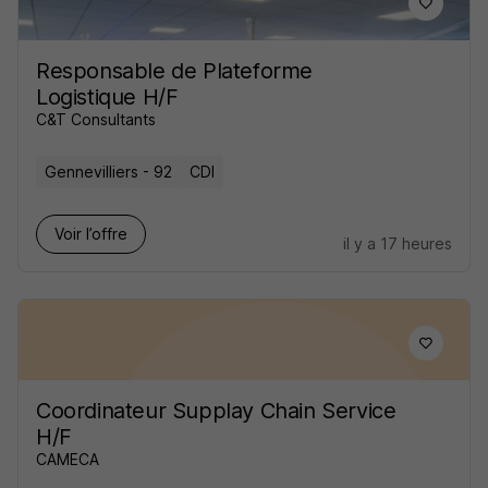
Responsable de Plateforme
Logistique H/F
C&T Consultants
Gennevilliers - 92
CDI
Voir l’offre
il y a 17 heures
Coordinateur Supplay Chain Service
H/F
CAMECA