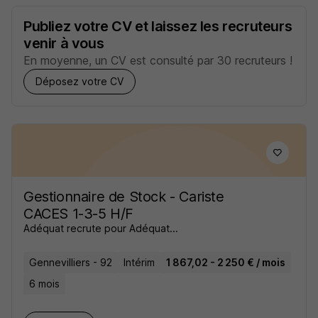
Publiez votre CV et laissez les recruteurs
venir à vous
En moyenne, un CV est consulté par 30 recruteurs !
Déposez votre CV
Gestionnaire de Stock - Cariste
CACES 1-3-5 H/F
Adéquat recrute pour Adéquat...
Gennevilliers - 92
Intérim
1 867,02 - 2 250 € / mois
6 mois