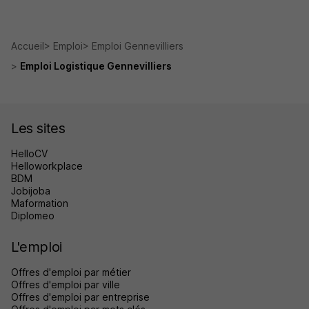
Accueil
Emploi
Emploi Gennevilliers
Emploi Logistique Gennevilliers
Les sites
HelloCV
Helloworkplace
BDM
Jobijoba
Maformation
Diplomeo
L'emploi
Offres d'emploi par métier
Offres d'emploi par ville
Offres d'emploi par entreprise