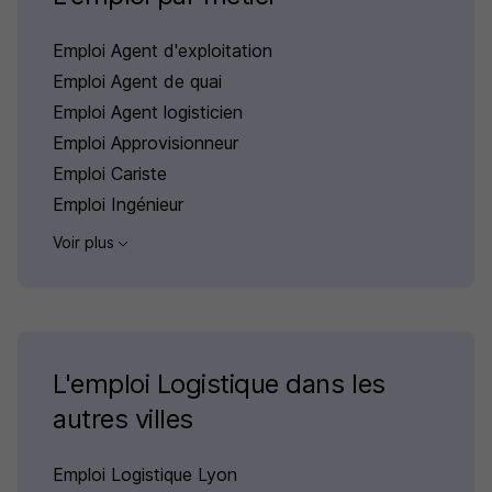
Emploi Agent d'exploitation
Emploi Agent de quai
Emploi Agent logisticien
Emploi Approvisionneur
Emploi Cariste
Emploi Ingénieur
Voir plus
L'emploi Logistique dans les
autres villes
Emploi Logistique Lyon