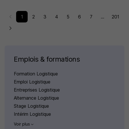
1
2
3
4
5
6
7
...
201
Emplois & formations
Formation Logistique
Emploi Logistique
Entreprises Logistique
Alternance Logistique
Stage Logistique
Intérim Logistique
Voir plus