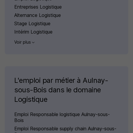
Entreprises Logistique
Alternance Logistique
Stage Logistique
Intérim Logistique
Voir plus
L'emploi par métier à Aulnay-
sous-Bois dans le domaine
Logistique
Emploi Responsable logistique Aulnay-sous-
Bois
Emploi Responsable supply chain Aulnay-sous-