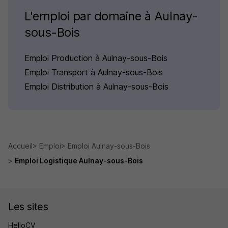
L'emploi par domaine à Aulnay-
sous-Bois
Emploi Production à Aulnay-sous-Bois
Emploi Transport à Aulnay-sous-Bois
Emploi Distribution à Aulnay-sous-Bois
Accueil
Emploi
Emploi Aulnay-sous-Bois
Emploi Logistique Aulnay-sous-Bois
Les sites
HelloCV