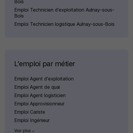
Bois
Emploi Technicien d'exploitation Aulnay-sous-
Bois
Emploi Technicien logistique Aulnay-sous-Bois
L'emploi par métier
Emploi Agent d'exploitation
Emploi Agent de quai
Emploi Agent logisticien
Emploi Approvisionneur
Emploi Cariste
Emploi Ingénieur
Voir plus