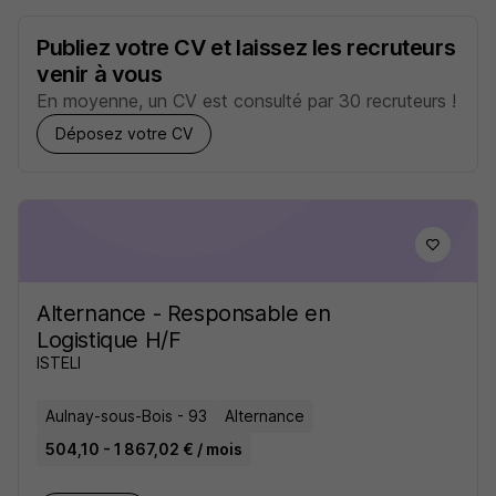
Publiez votre CV et laissez les recruteurs
venir à vous
En moyenne, un CV est consulté par 30 recruteurs !
Déposez votre CV
Alternance - Responsable en
Logistique H/F
ISTELI
Aulnay-sous-Bois - 93
Alternance
504,10 - 1 867,02 € / mois