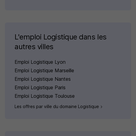
L'emploi Logistique dans les
autres villes
Emploi Logistique Lyon
Emploi Logistique Marseille
Emploi Logistique Nantes
Emploi Logistique Paris
Emploi Logistique Toulouse
Les offres par ville du domaine Logistique