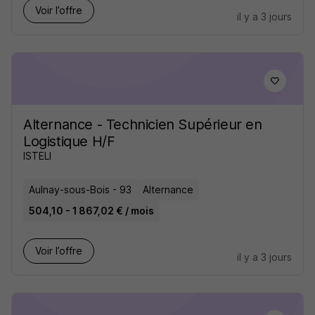
Voir l’offre
il y a 3 jours
Alternance - Technicien Supérieur en
Logistique H/F
ISTELI
Aulnay-sous-Bois - 93
Alternance
504,10 - 1 867,02 € / mois
Voir l’offre
il y a 3 jours