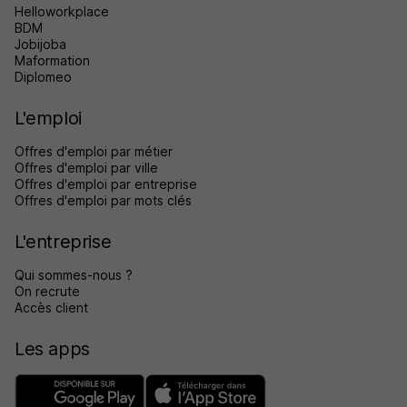
Helloworkplace
BDM
Jobijoba
Maformation
Diplomeo
L'emploi
Offres d'emploi par métier
Offres d'emploi par ville
Offres d'emploi par entreprise
Offres d'emploi par mots clés
L'entreprise
Qui sommes-nous ?
On recrute
Accès client
Les apps