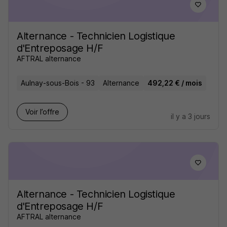
Alternance - Technicien Logistique
d'Entreposage H/F
AFTRAL alternance
Aulnay-sous-Bois - 93
Alternance
492,22 € / mois
Voir l’offre
il y a 3 jours
Alternance - Technicien Logistique
d'Entreposage H/F
AFTRAL alternance