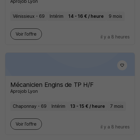
Aprojob Lyon
Vénissieux - 69
Intérim
14 - 16 € / heure
9 mois
Voir l’offre
il y a 8 heures
Mécanicien Engins de TP H/F
Aprojob Lyon
Chaponnay - 69
Intérim
13 - 15 € / heure
7 mois
Voir l’offre
il y a 8 heures