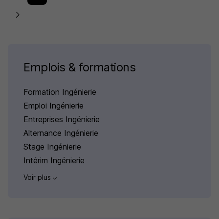
Emplois & formations
Formation Ingénierie
Emploi Ingénierie
Entreprises Ingénierie
Alternance Ingénierie
Stage Ingénierie
Intérim Ingénierie
Voir plus