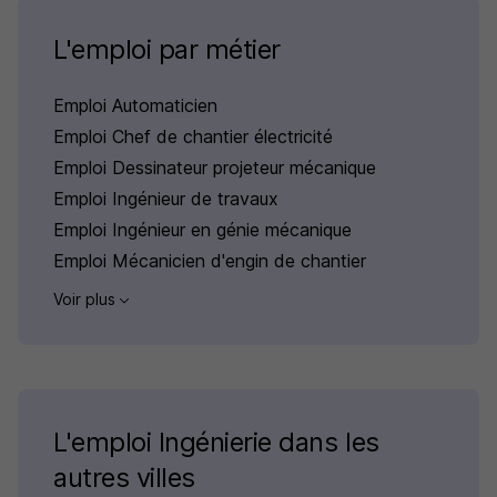
L'emploi par métier
Emploi Automaticien
Emploi Chef de chantier électricité
Emploi Dessinateur projeteur mécanique
Emploi Ingénieur de travaux
Emploi Ingénieur en génie mécanique
Emploi Mécanicien d'engin de chantier
Voir plus
L'emploi Ingénierie dans les
autres villes