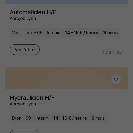
Automaticien H/F
Aprojob Lyon
Vénissieux - 69
Intérim
14 - 15 € / heure
10 mois
Voir l’offre
il y a 1 jour
Hydraulicien H/F
Aprojob Lyon
Bron - 69
Intérim
14 - 16 € / heure
8 mois