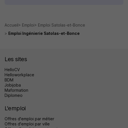
Accueil
Emploi
Emploi Satolas-et-Bonce
Emploi Ingénierie Satolas-et-Bonce
Les sites
HelloCV
Helloworkplace
BDM
Jobijoba
Maformation
Diplomeo
L'emploi
Offres d'emploi par métier
Offres d'emploi par ville