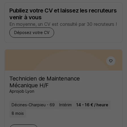
Publiez votre CV et laissez les recruteurs
venir à vous
En moyenne, un CV est consulté par 30 recruteurs !
Déposez votre CV
Technicien de Maintenance
Mécanique H/F
Aprojob Lyon
Décines-Charpieu - 69
Intérim
14 - 16 € / heure
8 mois