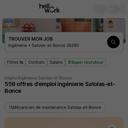
TROUVER MON JOB
Ingénierie • Satolas-et-Bonce 38290
Filtres
Contrats
Salaire
Super recruteur
Emploi Ingénierie Satolas-et-Bonce
559
offres d'emploi
Ingénierie Satolas-et-
Bonce
Mécanicien de maintenance Satolas-et-Bonce