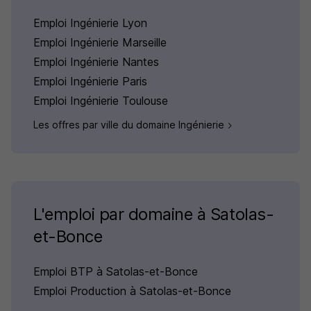
Emploi Ingénierie Lyon
Emploi Ingénierie Marseille
Emploi Ingénierie Nantes
Emploi Ingénierie Paris
Emploi Ingénierie Toulouse
Les offres par ville du domaine Ingénierie
L'emploi par domaine à Satolas-
et-Bonce
Emploi BTP à Satolas-et-Bonce
Emploi Production à Satolas-et-Bonce