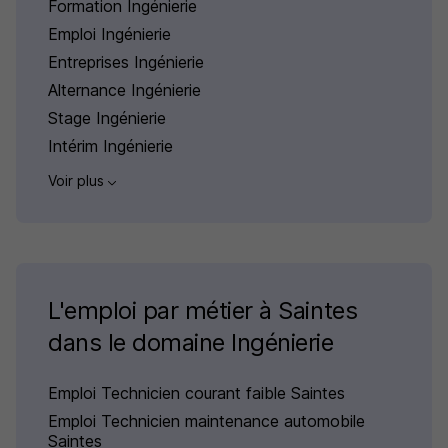
Formation Ingénierie
Emploi Ingénierie
Entreprises Ingénierie
Alternance Ingénierie
Stage Ingénierie
Intérim Ingénierie
Voir plus
L'emploi par métier à Saintes
dans le domaine Ingénierie
Emploi Technicien courant faible Saintes
Emploi Technicien maintenance automobile
Saintes