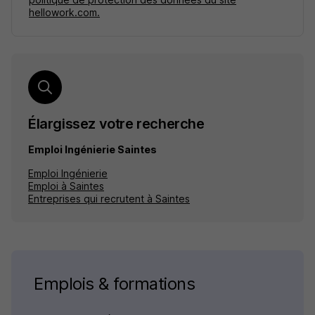
hellowork.com.
Élargissez votre recherche
Emploi Ingénierie Saintes
Emploi Ingénierie
Emploi à Saintes
Entreprises qui recrutent à Saintes
Emplois & formations