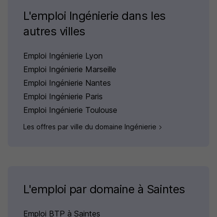
L'emploi Ingénierie dans les
autres villes
Emploi Ingénierie Lyon
Emploi Ingénierie Marseille
Emploi Ingénierie Nantes
Emploi Ingénierie Paris
Emploi Ingénierie Toulouse
Les offres par ville du domaine Ingénierie
L'emploi par domaine à Saintes
Emploi BTP à Saintes