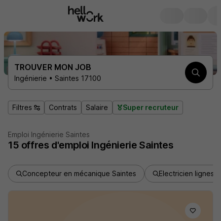
TROUVER MON JOB
Ingénierie • Saintes 17100
Filtres
Contrats
Salaire
Super recruteur
Emploi Ingénierie Saintes
15
offres d'emploi
Ingénierie Saintes
Concepteur en mécanique Saintes
Electricien lignes 