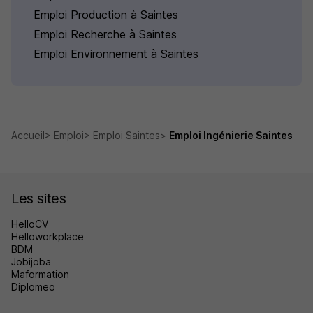
Emploi Production à Saintes
Emploi Recherche à Saintes
Emploi Environnement à Saintes
Accueil
Emploi
Emploi Saintes
Emploi Ingénierie Saintes
Les sites
HelloCV
Helloworkplace
BDM
Jobijoba
Maformation
Diplomeo