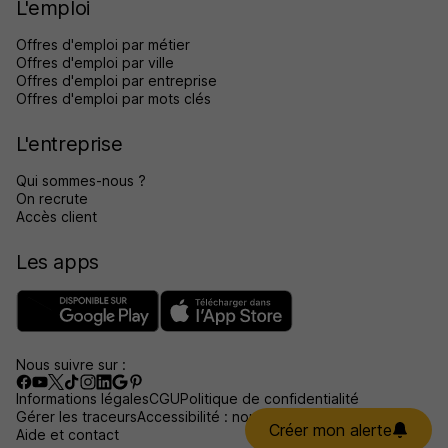
L'emploi
Offres d'emploi par métier
Offres d'emploi par ville
Offres d'emploi par entreprise
Offres d'emploi par mots clés
L'entreprise
Qui sommes-nous ?
On recrute
Accès client
Les apps
Nous suivre sur :
Informations légales
CGU
Politique de confidentialité
Gérer les traceurs
Accessibilité : non conforme
Créer mon alerte
Aide et contact