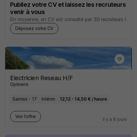
Publiez votre CV et laissez les recruteurs
venir à vous
En moyenne, un CV est consulté par 30 recruteurs !
Déposez votre CV
Electricien Reseau H/F
Optineris
Saintes - 17
Intérim
12,12 - 14,50 € / heure
Voir l’offre
il y a 8 jours