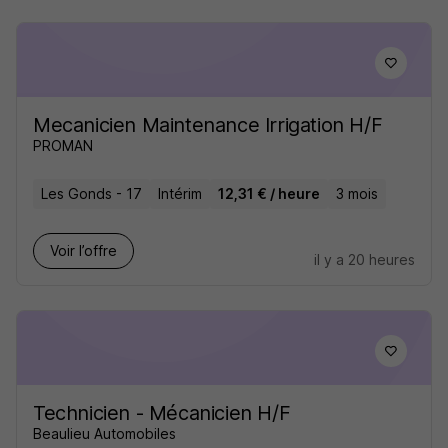
Mecanicien Maintenance Irrigation H/F
PROMAN
Les Gonds - 17
Intérim
12,31 € / heure
3 mois
Voir l’offre
il y a 20 heures
Technicien - Mécanicien H/F
Beaulieu Automobiles