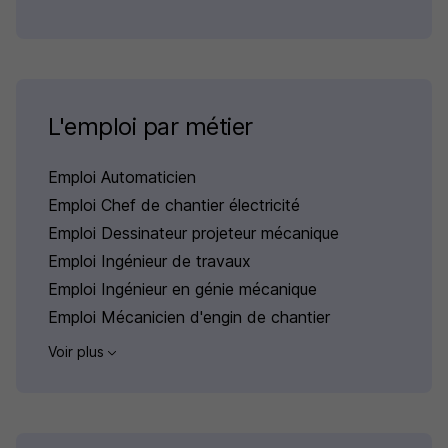
L'emploi par métier
Emploi Automaticien
Emploi Chef de chantier électricité
Emploi Dessinateur projeteur mécanique
Emploi Ingénieur de travaux
Emploi Ingénieur en génie mécanique
Emploi Mécanicien d'engin de chantier
Voir plus