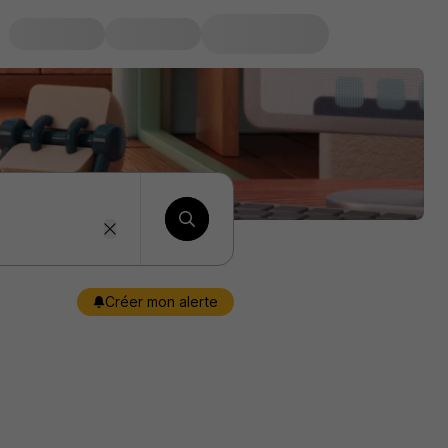
Créer mon alerte