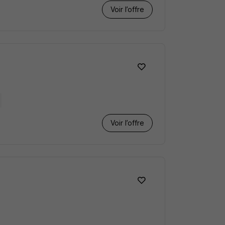
Voir l’offre
Voir l’offre