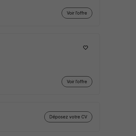
Voir l’offre
Voir l’offre
Déposez votre CV