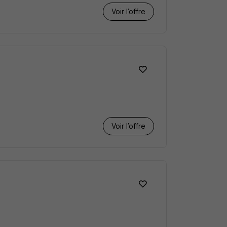
Voir l’offre
Voir l’offre