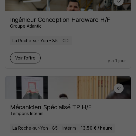
Ingénieur Conception Hardware H/F
Groupe Atlantic
La Roche-sur-Yon - 85
CDI
Voir l’offre
il y a 1 jour
Mécanicien Spécialisé TP H/F
Temporis Interim
La Roche-sur-Yon - 85
Intérim
13,50 € / heure