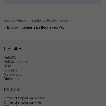
Accueil
Emploi
Emploi La Roche-sur-Yon
Emploi Ingénierie La Roche-sur-Yon
Les sites
HelloCV
Helloworkplace
BDM
Jobijoba
Maformation
Diplomeo
L'emploi
Offres d'emploi par métier
Offres d'emploi par ville