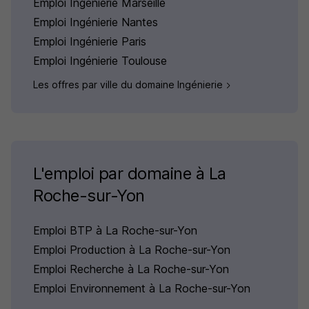
Emploi Ingénierie Marseille
Emploi Ingénierie Nantes
Emploi Ingénierie Paris
Emploi Ingénierie Toulouse
Les offres par ville du domaine Ingénierie
L'emploi par domaine à La
Roche-sur-Yon
Emploi BTP à La Roche-sur-Yon
Emploi Production à La Roche-sur-Yon
Emploi Recherche à La Roche-sur-Yon
Emploi Environnement à La Roche-sur-Yon