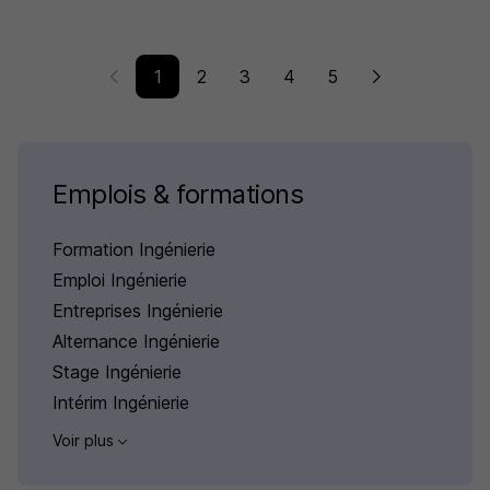
1
2
3
4
5
Emplois & formations
Formation Ingénierie
Emploi Ingénierie
Entreprises Ingénierie
Alternance Ingénierie
Stage Ingénierie
Intérim Ingénierie
Voir plus