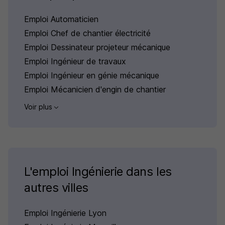
Emploi Automaticien
Emploi Chef de chantier électricité
Emploi Dessinateur projeteur mécanique
Emploi Ingénieur de travaux
Emploi Ingénieur en génie mécanique
Emploi Mécanicien d'engin de chantier
Voir plus
L'emploi Ingénierie dans les
autres villes
Emploi Ingénierie Lyon