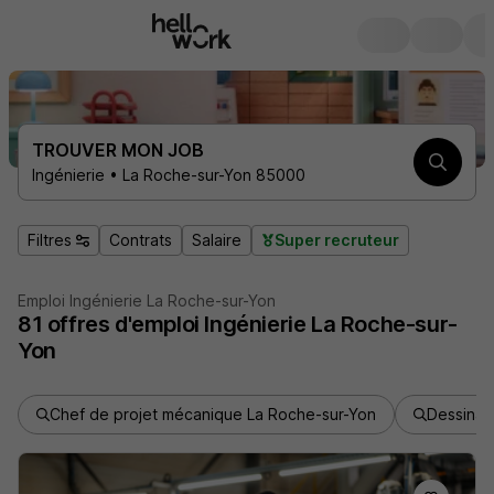
TROUVER MON JOB
Ingénierie • La Roche-sur-Yon 85000
Filtres
Contrats
Salaire
Super recruteur
Emploi Ingénierie La Roche-sur-Yon
81
offres d'emploi
Ingénierie La Roche-sur-
Yon
Chef de projet mécanique La Roche-sur-Yon
Dessinat