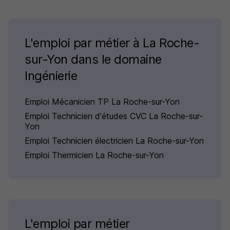
L'emploi par métier à La Roche-
sur-Yon dans le domaine
Ingénierie
Emploi Mécanicien TP La Roche-sur-Yon
Emploi Technicien d'études CVC La Roche-sur-
Yon
Emploi Technicien électricien La Roche-sur-Yon
Emploi Thermicien La Roche-sur-Yon
L'emploi par métier