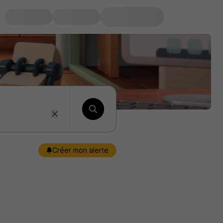
Créer mon alerte