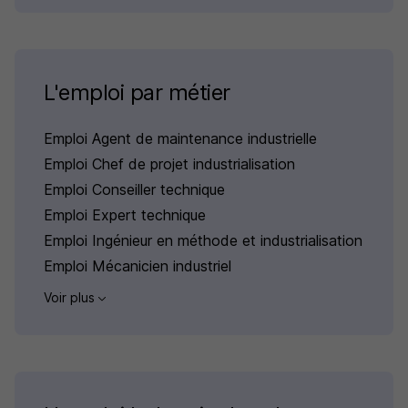
L'emploi par métier
Emploi Agent de maintenance industrielle
Emploi Chef de projet industrialisation
Emploi Conseiller technique
Emploi Expert technique
Emploi Ingénieur en méthode et industrialisation
Emploi Mécanicien industriel
Voir plus