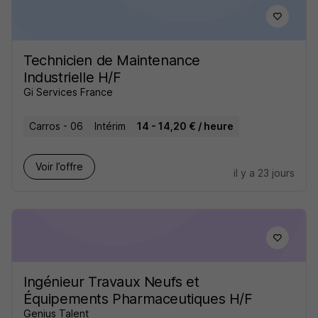
Technicien de Maintenance
Industrielle H/F
Gi Services France
Carros - 06
Intérim
14 - 14,20 € / heure
Voir l’offre
il y a 23 jours
Ingénieur Travaux Neufs et
Équipements Pharmaceutiques H/F
Genius Talent