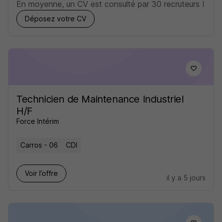
En moyenne, un CV est consulté par 30 recruteurs !
Déposez votre CV
Technicien de Maintenance Industriel
H/F
Force Intérim
Carros - 06
CDI
Voir l’offre
il y a 5 jours