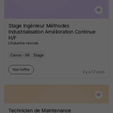
Stage Ingénieur Méthodes
Industrialisation Amélioration Continue
H/F
L'Industrie recrute
Carros - 06
Stage
Voir l’offre
il y a 17 jours
Technicien de Maintenance