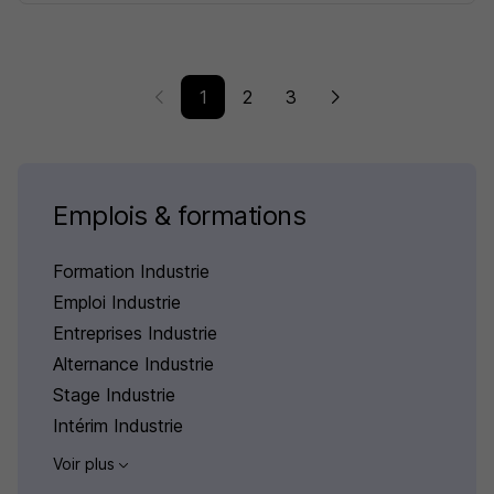
1
2
3
Emplois & formations
Formation Industrie
Emploi Industrie
Entreprises Industrie
Alternance Industrie
Stage Industrie
Intérim Industrie
Voir plus