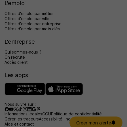
L'emploi
Offres d'emploi par métier
Offres d'emploi par ville
Offres d'emploi par entreprise
Offres d'emploi par mots clés
L'entreprise
Qui sommes-nous ?
On recrute
Accès client
Les apps
Nous suivre sur :
Informations légales
CGU
Politique de confidentialité
Gérer les traceurs
Accessibilité : non conforme
Créer mon alerte
Aide et contact