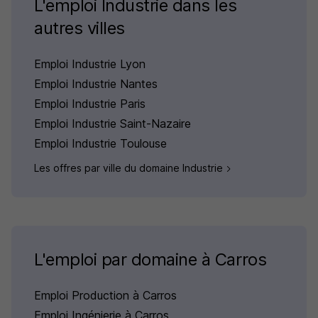
L'emploi Industrie dans les
autres villes
Emploi Industrie Lyon
Emploi Industrie Nantes
Emploi Industrie Paris
Emploi Industrie Saint-Nazaire
Emploi Industrie Toulouse
Les offres par ville du domaine Industrie
L'emploi par domaine à Carros
Emploi Production à Carros
Emploi Ingénierie à Carros