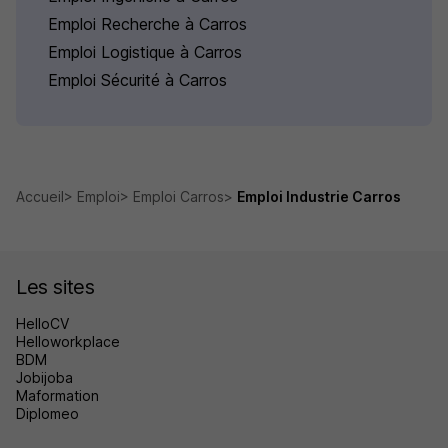
Emploi Recherche à Carros
Emploi Logistique à Carros
Emploi Sécurité à Carros
Accueil
Emploi
Emploi Carros
Emploi Industrie Carros
Les sites
HelloCV
Helloworkplace
BDM
Jobijoba
Maformation
Diplomeo