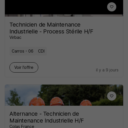
Technicien de Maintenance
Industrielle - Process Stérile H/F
Virbac
Carros - 06
CDI
Voir l’offre
il y a 9 jours
Alternance - Technicien de
Maintenance Industrielle H/F
Colas France