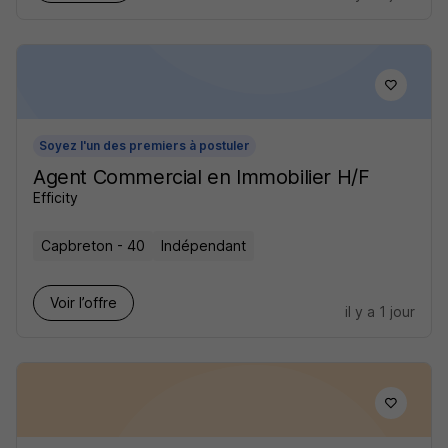
Soyez l'un des premiers à postuler
Agent Commercial en Immobilier H/F
Efficity
Capbreton - 40
Indépendant
Voir l’offre
il y a 1 jour