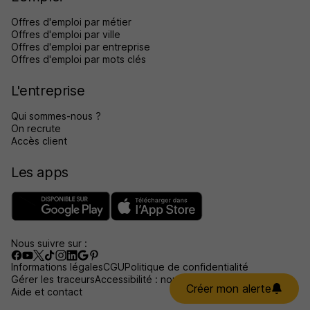
Offres d'emploi par métier
Offres d'emploi par ville
Offres d'emploi par entreprise
Offres d'emploi par mots clés
L'entreprise
Qui sommes-nous ?
On recrute
Accès client
Les apps
Nous suivre sur :
Informations légales
CGU
Politique de confidentialité
Gérer les traceurs
Accessibilité : non conforme
Créer mon alerte
Aide et contact