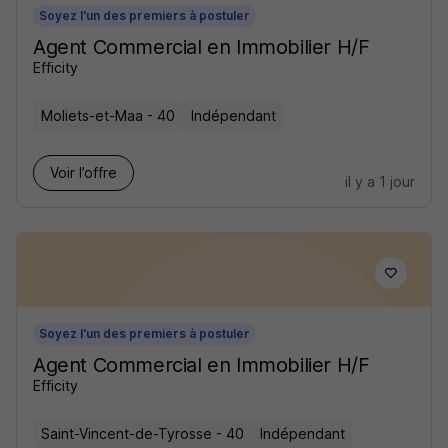
Soyez l'un des premiers à postuler
Agent Commercial en Immobilier H/F
Efficity
Moliets-et-Maa - 40
Indépendant
Voir l’offre
il y a 1 jour
Soyez l'un des premiers à postuler
Agent Commercial en Immobilier H/F
Efficity
Saint-Vincent-de-Tyrosse - 40
Indépendant