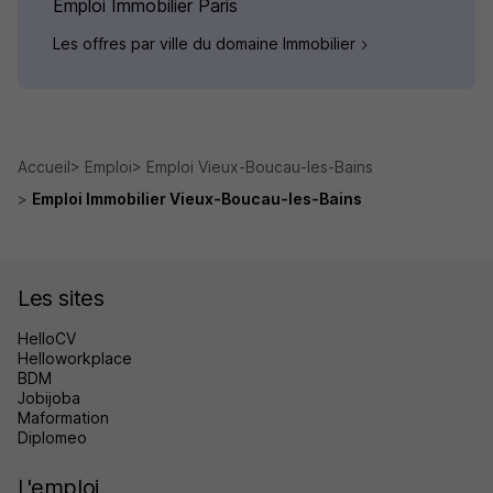
Emploi Immobilier Paris
Les offres par ville du domaine Immobilier
Accueil
Emploi
Emploi Vieux-Boucau-les-Bains
Emploi Immobilier Vieux-Boucau-les-Bains
Les sites
HelloCV
Helloworkplace
BDM
Jobijoba
Maformation
Diplomeo
L'emploi