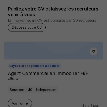
Publiez votre CV et laissez les recruteurs
venir à vous
En moyenne, un CV est consulté par 30 recruteurs !
Déposez votre CV
Soyez l'un des premiers à postuler
Agent Commercial en Immobilier H/F
Efficity
Soustons - 40
Indépendant
Voir l’offre
il y a 1 jour