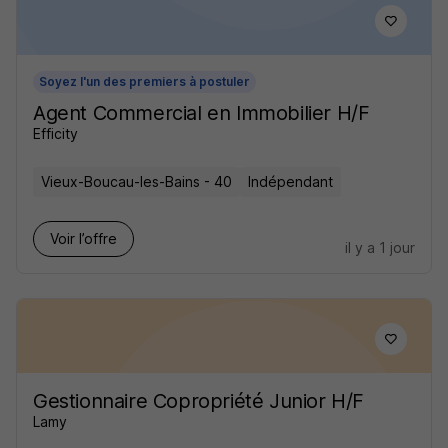
Soyez l'un des premiers à postuler
Agent Commercial en Immobilier H/F
Efficity
Vieux-Boucau-les-Bains - 40
Indépendant
Voir l’offre
il y a 1 jour
Gestionnaire Copropriété Junior H/F
Lamy