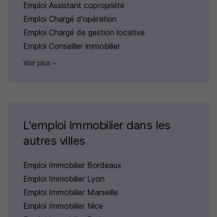
Emploi Assistant copropriété
Emploi Chargé d'opération
Emploi Chargé de gestion locative
Emploi Conseiller immobilier
Voir plus
L'emploi Immobilier dans les
autres villes
Emploi Immobilier Bordeaux
Emploi Immobilier Lyon
Emploi Immobilier Marseille
Emploi Immobilier Nice