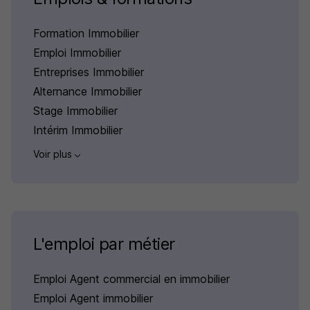
Formation Immobilier
Emploi Immobilier
Entreprises Immobilier
Alternance Immobilier
Stage Immobilier
Intérim Immobilier
Voir plus
L'emploi par métier
Emploi Agent commercial en immobilier
Emploi Agent immobilier