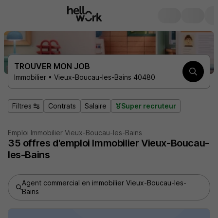
TROUVER MON JOB
Immobilier • Vieux-Boucau-les-Bains 40480
Filtres
Contrats
Salaire
Super recruteur
Emploi Immobilier Vieux-Boucau-les-Bains
35
offres d'emploi
Immobilier Vieux-Boucau-
les-Bains
Agent commercial en immobilier Vieux-Boucau-les-
Bains