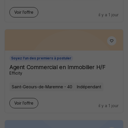
Voir l’offre
il y a 1 jour
Soyez l'un des premiers à postuler
Agent Commercial en Immobilier H/F
Efficity
Saint-Geours-de-Maremne - 40
Indépendant
Voir l’offre
il y a 1 jour