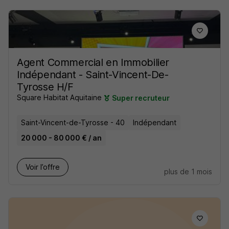
Agent Commercial en Immobilier
Indépendant - Saint-Vincent-De-
Tyrosse H/F
Square Habitat Aquitaine
Super recruteur
Saint-Vincent-de-Tyrosse - 40
Indépendant
20 000 - 80 000 € / an
Voir l’offre
plus de 1 mois