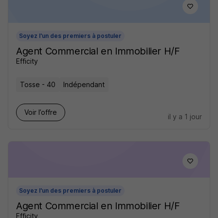
Soyez l'un des premiers à postuler
Agent Commercial en Immobilier H/F
Efficity
Tosse - 40
Indépendant
Voir l’offre
il y a 1 jour
Soyez l'un des premiers à postuler
Agent Commercial en Immobilier H/F
Efficity