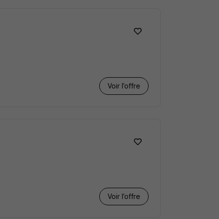
Voir l’offre
Voir l’offre