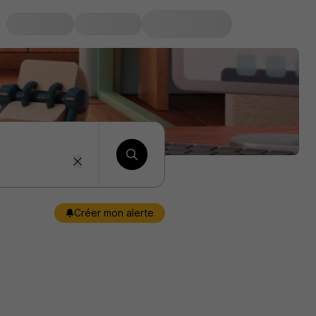
Créer mon alerte