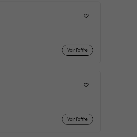
Voir l’offre
Voir l’offre