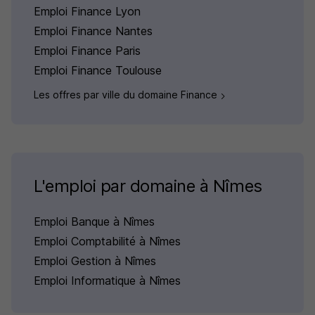
Emploi Finance Lyon
Emploi Finance Nantes
Emploi Finance Paris
Emploi Finance Toulouse
Les offres par ville du domaine Finance
L'emploi par domaine à Nîmes
Emploi Banque à Nîmes
Emploi Comptabilité à Nîmes
Emploi Gestion à Nîmes
Emploi Informatique à Nîmes