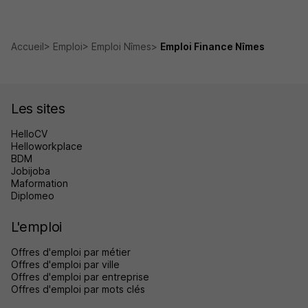
Accueil
Emploi
Emploi Nîmes
Emploi Finance Nîmes
Les sites
HelloCV
Helloworkplace
BDM
Jobijoba
Maformation
Diplomeo
L'emploi
Offres d'emploi par métier
Offres d'emploi par ville
Offres d'emploi par entreprise
Offres d'emploi par mots clés