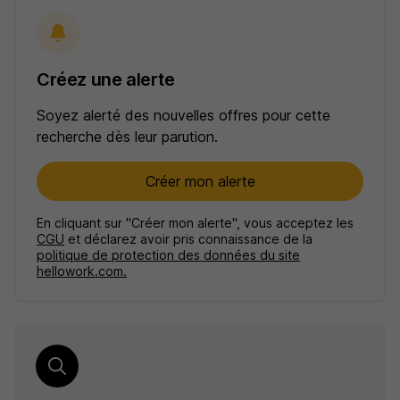
Créez une alerte
Soyez alerté des nouvelles offres pour cette
recherche dès leur parution.
Créer mon alerte
En cliquant sur "Créer mon alerte", vous acceptez les
CGU
et déclarez avoir pris connaissance de la
politique de protection des données du site
hellowork.com.