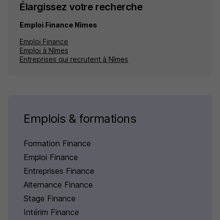
Élargissez votre recherche
Emploi Finance Nîmes
Emploi Finance
Emploi à Nîmes
Entreprises qui recrutent à Nîmes
Emplois & formations
Formation Finance
Emploi Finance
Entreprises Finance
Alternance Finance
Stage Finance
Intérim Finance