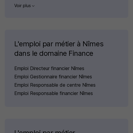
Voir plus
L'emploi par métier à Nîmes
dans le domaine Finance
Emploi Directeur financier Nîmes
Emploi Gestionnaire financier Nîmes
Emploi Responsable de centre Nîmes
Emploi Responsable financier Nîmes
L'emploi par métier