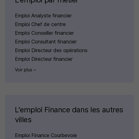
Emploi Analyste financier
Emploi Chef de centre
Emploi Conseiller financier
Emploi Consultant financier
Emploi Directeur des opérations
Emploi Directeur financier
Voir plus
L'emploi Finance dans les autres
villes
Emploi Finance Courbevoie