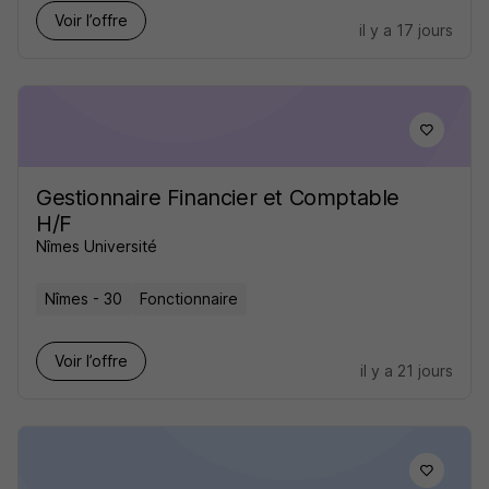
Voir l’offre
il y a 17 jours
Gestionnaire Financier et Comptable
H/F
Nîmes Université
Nîmes - 30
Fonctionnaire
Voir l’offre
il y a 21 jours