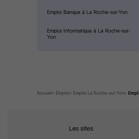
Emploi Banque à La Roche-sur-Yon
Emploi Informatique à La Roche-sur-
Yon
Accueil
Emploi
Emploi La Roche-sur-Yon
Empl
Les sites