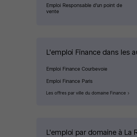
Emploi Responsable d'un point de
vente
L'emploi Finance dans les au
Emploi Finance Courbevoie
Emploi Finance Paris
Les offres par ville du domaine Finance
L'emploi par domaine à La