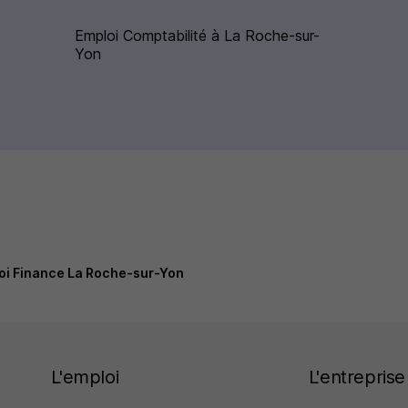
Emploi Comptabilité à La Roche-sur-
Yon
oi Finance La Roche-sur-Yon
L'emploi
L'entreprise