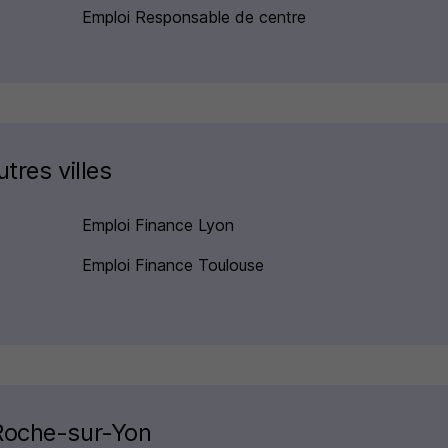
Emploi Responsable de centre
tres villes
Emploi Finance Lyon
Emploi Finance Toulouse
 Roche-sur-Yon