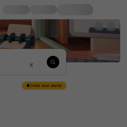
Créer mon alerte