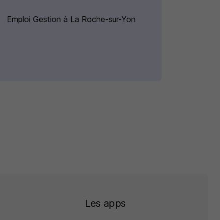
Emploi Gestion à La Roche-sur-Yon
Les apps