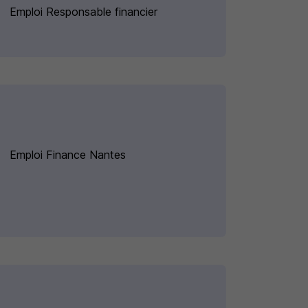
Emploi Responsable financier
Emploi Finance Nantes