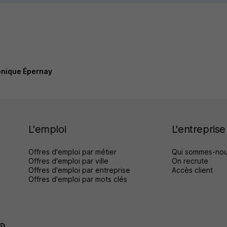
onique Épernay
L'emploi
L'entreprise
Offres d'emploi par métier
Qui sommes-nou
Offres d'emploi par ville
On recrute
Offres d'emploi par entreprise
Accès client
Offres d'emploi par mots clés