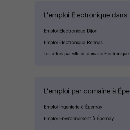
L'emploi Electronique dans l
Emploi Electronique Dijon
Emploi Electronique Rennes
Les offres par ville du domaine Electronique
L'emploi par domaine à Épe
Emploi Ingénierie à Épernay
Emploi Environnement à Épernay