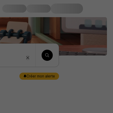
Créer mon alerte