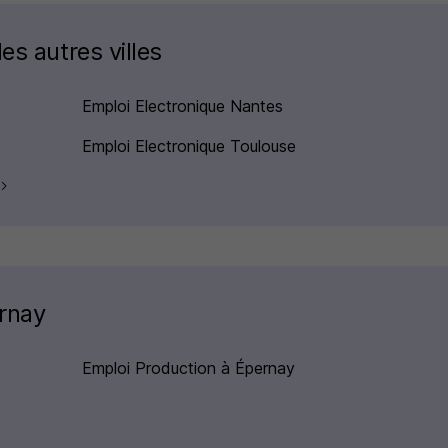
es autres villes
Emploi Electronique Nantes
Emploi Electronique Toulouse
rnay
Emploi Production à Épernay