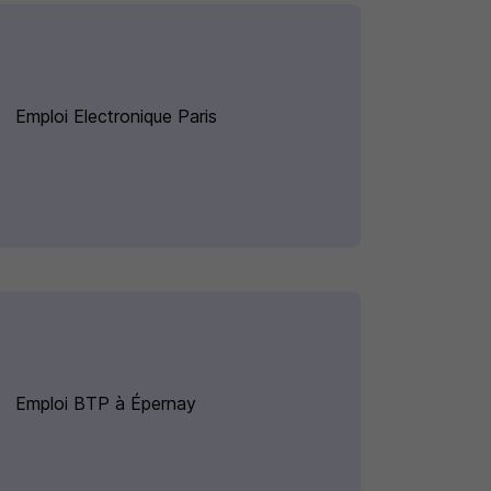
Emploi Electronique Paris
Emploi BTP à Épernay