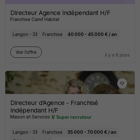
Directeur Agence Indépendant H/F
Franchise Camif Habitat
Langon - 33
Franchise
40 000 - 45 000 € / an
Voir l’offre
il y a 6 jours
Directeur d'Agence - Franchisé
Indépendant H/F
Maison et Services
Super recruteur
Langon - 33
Franchise
35 000 - 70 000 € / an