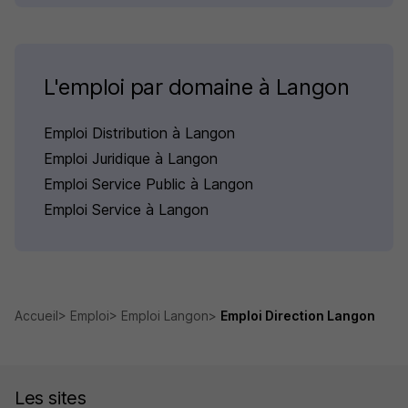
L'emploi par domaine à Langon
Emploi Distribution à Langon
Emploi Juridique à Langon
Emploi Service Public à Langon
Emploi Service à Langon
Accueil
Emploi
Emploi Langon
Emploi Direction Langon
Les sites