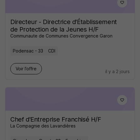
Directeur - Directrice d'Établissement
de Protection de la Jeunes H/F
Communaute de Communes Convergence Garon
Podensac - 33
CDI
Voir l’offre
il y a 2 jours
Chef d'Entreprise Franchisé H/F
La Compagnie des Lavandières