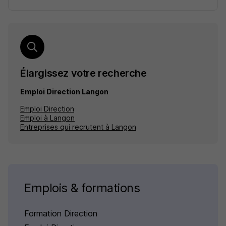
Élargissez votre recherche
Emploi Direction Langon
Emploi Direction
Emploi à Langon
Entreprises qui recrutent à Langon
Emplois & formations
Formation Direction