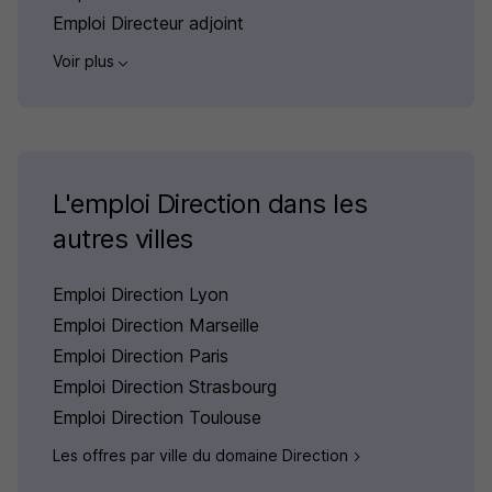
Emploi Directeur adjoint
Voir plus
L'emploi Direction dans les
autres villes
Emploi Direction Lyon
Emploi Direction Marseille
Emploi Direction Paris
Emploi Direction Strasbourg
Emploi Direction Toulouse
Les offres par ville du domaine Direction