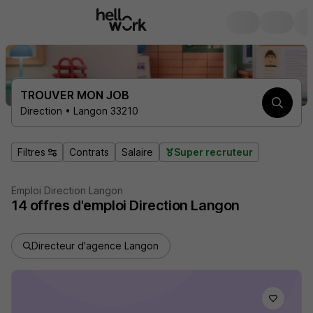
TROUVER MON JOB
Direction • Langon 33210
Filtres
Contrats
Salaire
Super recruteur
Emploi Direction Langon
14
offres d'emploi
Direction Langon
Directeur d'agence Langon