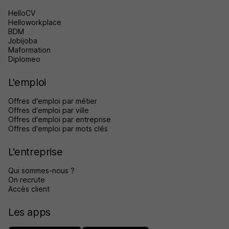
HelloCV
Helloworkplace
BDM
Jobijoba
Maformation
Diplomeo
L'emploi
Offres d'emploi par métier
Offres d'emploi par ville
Offres d'emploi par entreprise
Offres d'emploi par mots clés
L'entreprise
Qui sommes-nous ?
On recrute
Accès client
Les apps