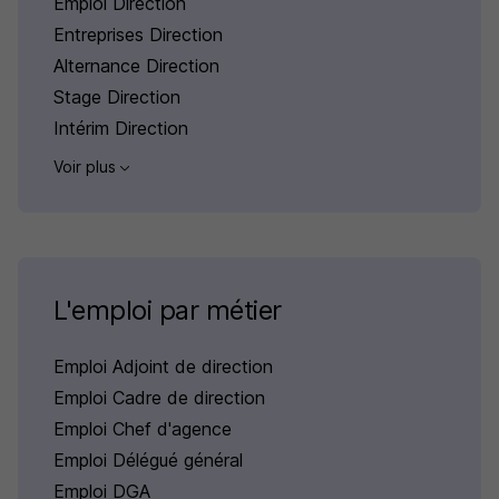
Emploi Direction
Entreprises Direction
Alternance Direction
Stage Direction
Intérim Direction
Voir plus
L'emploi par métier
Emploi Adjoint de direction
Emploi Cadre de direction
Emploi Chef d'agence
Emploi Délégué général
Emploi DGA