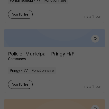
Fontainebleau - 77
Fonctionnaire
Voir l’offre
il y a 1 jour
Policier Municipal - Pringy H/F
Communes
Pringy - 77
Fonctionnaire
Voir l’offre
il y a 1 jour