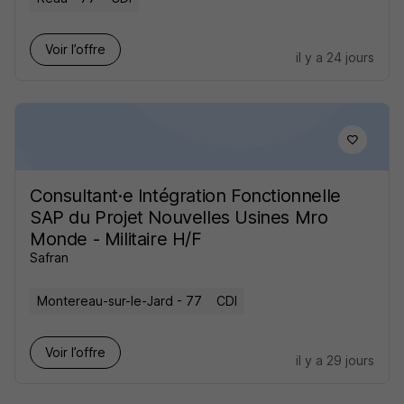
Voir l’offre
il y a 24 jours
Consultant·e Intégration Fonctionnelle
SAP du Projet Nouvelles Usines Mro
Monde - Militaire H/F
Safran
Montereau-sur-le-Jard - 77
CDI
Voir l’offre
il y a 29 jours