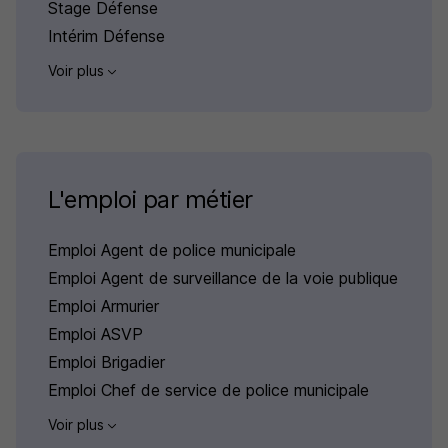
Stage Défense
Intérim Défense
Voir plus
L'emploi par métier
Emploi Agent de police municipale
Emploi Agent de surveillance de la voie publique
Emploi Armurier
Emploi ASVP
Emploi Brigadier
Emploi Chef de service de police municipale
Voir plus