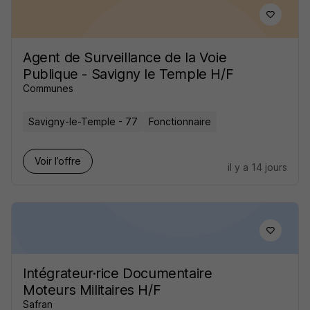
Agent de Surveillance de la Voie
Publique - Savigny le Temple H/F
Communes
Savigny-le-Temple - 77
Fonctionnaire
Voir l’offre
il y a 14 jours
Intégrateur·rice Documentaire
Moteurs Militaires H/F
Safran