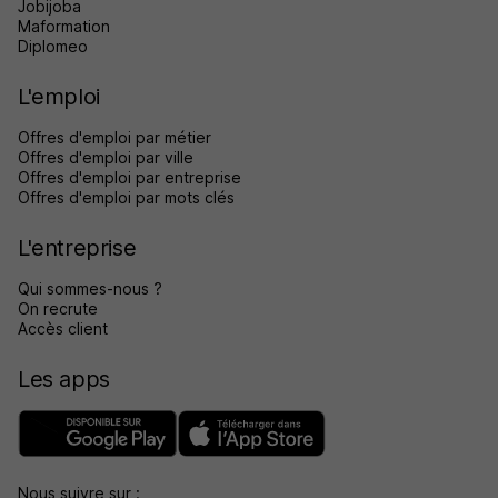
Jobijoba
Maformation
Diplomeo
L'emploi
Offres d'emploi par métier
Offres d'emploi par ville
Offres d'emploi par entreprise
Offres d'emploi par mots clés
L'entreprise
Qui sommes-nous ?
On recrute
Accès client
Les apps
Nous suivre sur :