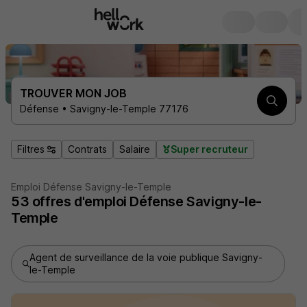
TROUVER MON JOB
Défense • Savigny-le-Temple 77176
Filtres
Contrats
Salaire
Super recruteur
Emploi Défense Savigny-le-Temple
53
offres d'emploi
Défense Savigny-le-
Temple
Agent de surveillance de la voie publique Savigny-
le-Temple