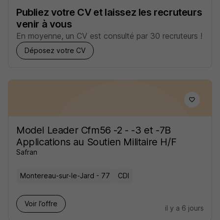
Publiez votre CV et laissez les recruteurs
venir à vous
En moyenne, un CV est consulté par 30 recruteurs !
Déposez votre CV
Model Leader Cfm56 -2 - -3 et -7B
Applications au Soutien Militaire H/F
Safran
Montereau-sur-le-Jard - 77
CDI
Voir l’offre
il y a 6 jours