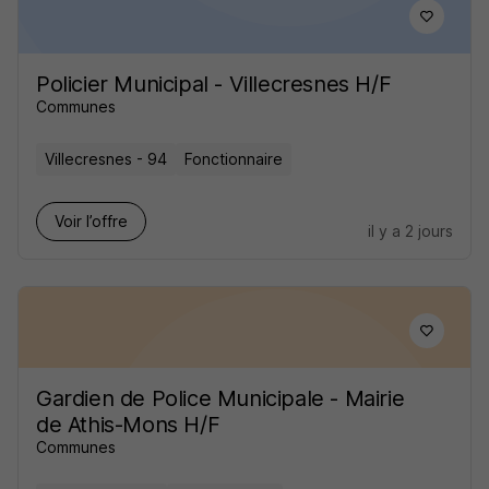
Policier Municipal - Villecresnes H/F
Communes
Villecresnes - 94
Fonctionnaire
Voir l’offre
il y a 2 jours
Gardien de Police Municipale - Mairie
de Athis-Mons H/F
Communes