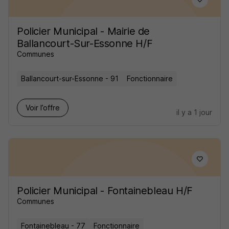
Policier Municipal - Mairie de
Ballancourt-Sur-Essonne H/F
Communes
Ballancourt-sur-Essonne - 91
Fonctionnaire
Voir l’offre
il y a 1 jour
Policier Municipal - Fontainebleau H/F
Communes
Fontainebleau - 77
Fonctionnaire