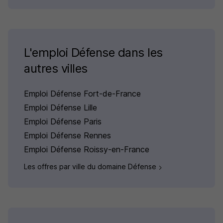
L'emploi Défense dans les
autres villes
Emploi Défense Fort-de-France
Emploi Défense Lille
Emploi Défense Paris
Emploi Défense Rennes
Emploi Défense Roissy-en-France
Les offres par ville du domaine Défense