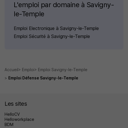
L'emploi par domaine à Savigny-
le-Temple
Emploi Electronique à Savigny-le-Temple
Emploi Sécurité à Savigny-le-Temple
Accueil
Emploi
Emploi Savigny-le-Temple
Emploi Défense Savigny-le-Temple
Les sites
HelloCV
Helloworkplace
BDM