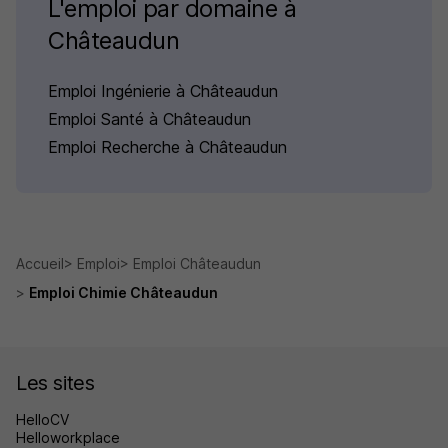
L'emploi par domaine à
Châteaudun
Emploi Ingénierie à Châteaudun
Emploi Santé à Châteaudun
Emploi Recherche à Châteaudun
Accueil
Emploi
Emploi Châteaudun
Emploi Chimie Châteaudun
Les sites
HelloCV
Helloworkplace