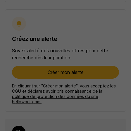
Créez une alerte
Soyez alerté des nouvelles offres pour cette
recherche dès leur parution.
Créer mon alerte
En cliquant sur "Créer mon alerte", vous acceptez les
CGU
et déclarez avoir pris connaissance de la
politique de protection des données du site
hellowork.com.