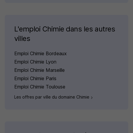
L'emploi Chimie dans les autres
villes
Emploi Chimie Bordeaux
Emploi Chimie Lyon
Emploi Chimie Marseille
Emploi Chimie Paris
Emploi Chimie Toulouse
Les offres par ville du domaine Chimie