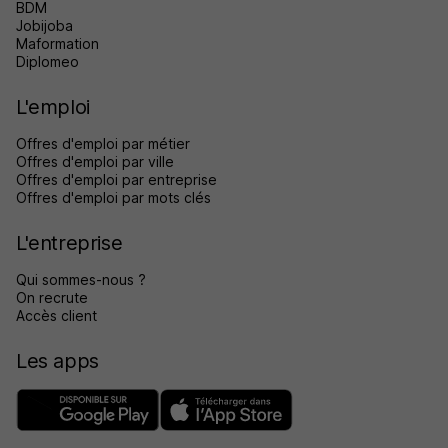
BDM
Jobijoba
Maformation
Diplomeo
L'emploi
Offres d'emploi par métier
Offres d'emploi par ville
Offres d'emploi par entreprise
Offres d'emploi par mots clés
L'entreprise
Qui sommes-nous ?
On recrute
Accès client
Les apps