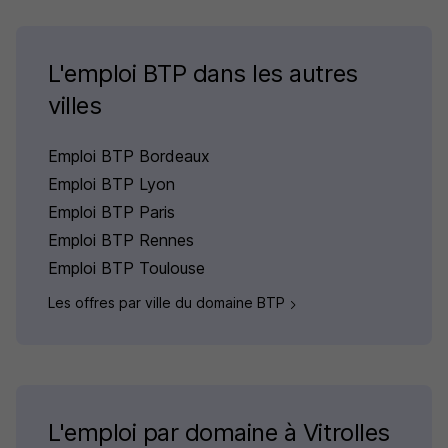
L'emploi BTP dans les autres
villes
Emploi BTP Bordeaux
Emploi BTP Lyon
Emploi BTP Paris
Emploi BTP Rennes
Emploi BTP Toulouse
Les offres par ville du domaine BTP
L'emploi par domaine à Vitrolles