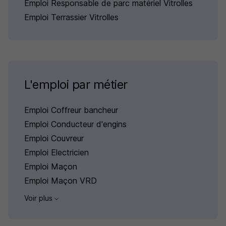
Emploi Responsable de parc matériel Vitrolles
Emploi Terrassier Vitrolles
L'emploi par métier
Emploi Coffreur bancheur
Emploi Conducteur d'engins
Emploi Couvreur
Emploi Electricien
Emploi Maçon
Emploi Maçon VRD
Voir plus