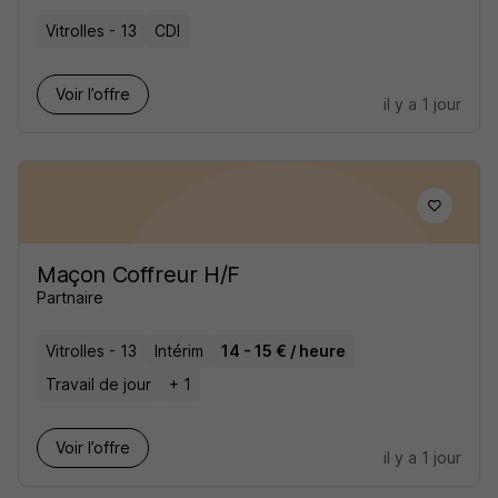
Vitrolles - 13
CDI
Voir l’offre
il y a 1 jour
Maçon Coffreur H/F
Partnaire
Vitrolles - 13
Intérim
14 - 15 € / heure
Travail de jour
+ 1
Voir l’offre
il y a 1 jour