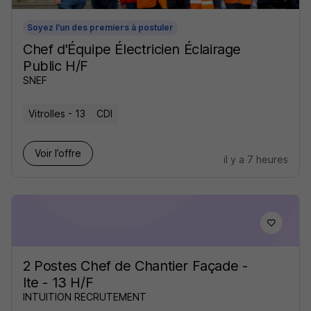
Soyez l'un des premiers à postuler
Chef d'Équipe Électricien Éclairage
Public H/F
SNEF
Vitrolles - 13
CDI
Voir l’offre
il y a 7 heures
2 Postes Chef de Chantier Façade -
Ite - 13 H/F
INTUITION RECRUTEMENT