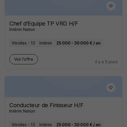
Chef d'Equipe TP VRD H/F
Intérim Nation
Vitrolles - 13
Intérim
25 000 - 30 000 € / an
Voir l’offre
il y a 5 jours
Conducteur de Finisseur H/F
Intérim Nation
Vitrolles - 13
Intérim
25 000 - 30 000 € / an