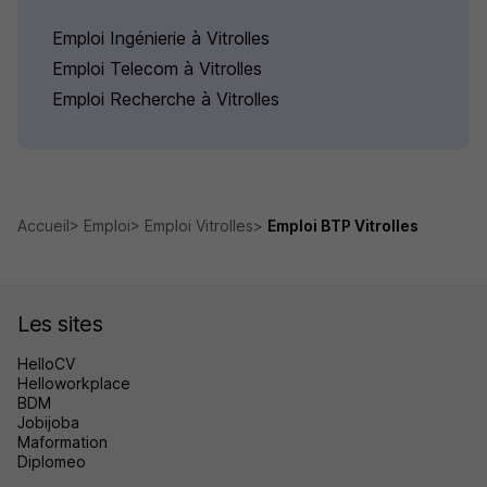
Emploi Ingénierie à Vitrolles
Emploi Telecom à Vitrolles
Emploi Recherche à Vitrolles
Accueil
Emploi
Emploi Vitrolles
Emploi BTP Vitrolles
Les sites
HelloCV
Helloworkplace
BDM
Jobijoba
Maformation
Diplomeo