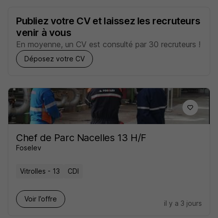
Publiez votre CV et laissez les recruteurs
venir à vous
En moyenne, un CV est consulté par 30 recruteurs !
Déposez votre CV
Chef de Parc Nacelles 13 H/F
Foselev
Vitrolles - 13
CDI
Voir l’offre
il y a 3 jours