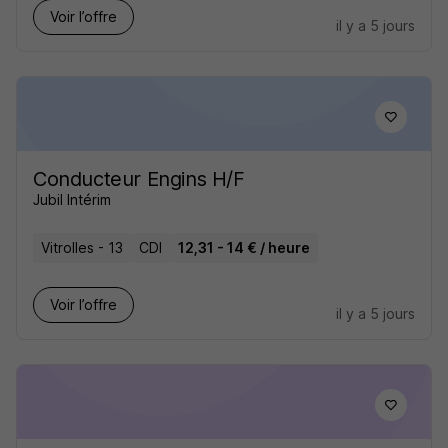
Voir l’offre
il y a 5 jours
Conducteur Engins H/F
Jubil Intérim
Vitrolles - 13
CDI
12,31 - 14 € / heure
Voir l’offre
il y a 5 jours