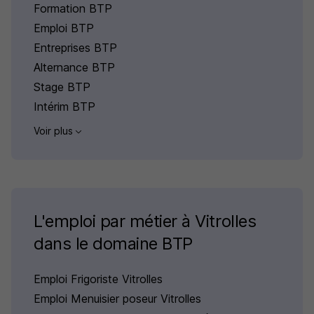
Formation BTP
Emploi BTP
Entreprises BTP
Alternance BTP
Stage BTP
Intérim BTP
Voir plus
L'emploi par métier à Vitrolles
dans le domaine BTP
Emploi Frigoriste Vitrolles
Emploi Menuisier poseur Vitrolles