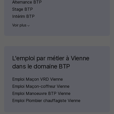
Alternance BTP
Stage BTP
Intérim BTP
Voir plus
L'emploi par métier à Vienne
dans le domaine BTP
Emploi Maçon VRD Vienne
Emploi Maçon-coffreur Vienne
Emploi Manoeuvre BTP Vienne
Emploi Plombier chauffagiste Vienne