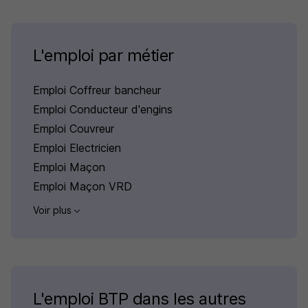
L'emploi par métier
Emploi Coffreur bancheur
Emploi Conducteur d'engins
Emploi Couvreur
Emploi Electricien
Emploi Maçon
Emploi Maçon VRD
Voir plus
L'emploi BTP dans les autres