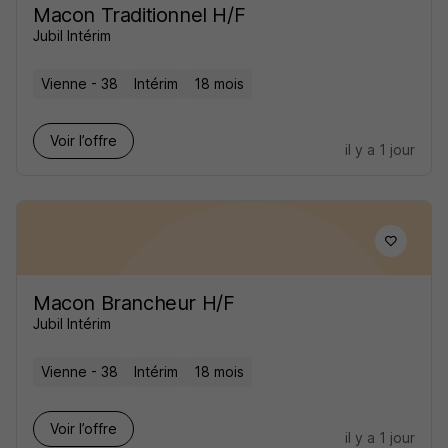
Macon Traditionnel H/F
Jubil Intérim
Vienne - 38
Intérim
18 mois
Voir l’offre
il y a 1 jour
Macon Brancheur H/F
Jubil Intérim
Vienne - 38
Intérim
18 mois
Voir l’offre
il y a 1 jour