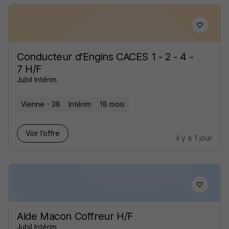
Conducteur d'Engins CACES 1 - 2 - 4 -
7 H/F
Jubil Intérim
Vienne - 38
Intérim
18 mois
Voir l’offre
il y a 1 jour
Aide Macon Coffreur H/F
Jubil Intérim