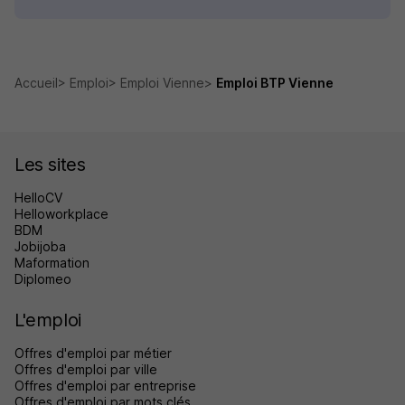
Accueil
Emploi
Emploi Vienne
Emploi BTP Vienne
Les sites
HelloCV
Helloworkplace
BDM
Jobijoba
Maformation
Diplomeo
L'emploi
Offres d'emploi par métier
Offres d'emploi par ville
Offres d'emploi par entreprise
Offres d'emploi par mots clés