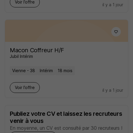
Voir l’offre
il y a 1 jour
Macon Coffreur H/F
Jubil Intérim
Vienne - 38
Intérim
18 mois
Voir l’offre
il y a 1 jour
Publiez votre CV et laissez les recruteurs
venir à vous
En moyenne, un CV est consulté par 30 recruteurs !