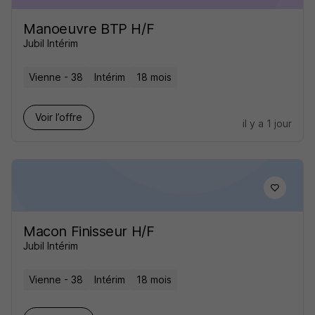
Manoeuvre BTP H/F
Jubil Intérim
Vienne - 38
Intérim
18 mois
Voir l’offre
il y a 1 jour
Macon Finisseur H/F
Jubil Intérim
Vienne - 38
Intérim
18 mois