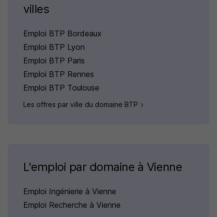
villes
Emploi BTP Bordeaux
Emploi BTP Lyon
Emploi BTP Paris
Emploi BTP Rennes
Emploi BTP Toulouse
Les offres par ville du domaine BTP
L'emploi par domaine à Vienne
Emploi Ingénierie à Vienne
Emploi Recherche à Vienne