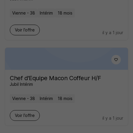
Vienne - 38
Intérim
18 mois
Voir l’offre
il y a 1 jour
Chef d'Equipe Macon Coffeur H/F
Jubil Intérim
Vienne - 38
Intérim
18 mois
Voir l’offre
il y a 1 jour