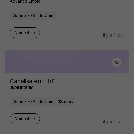
Advance Emploi
Vienne - 38
Intérim
Voir l’offre
il y a 1 jour
Canalisateur H/F
Jubil Intérim
Vienne - 38
Intérim
18 mois
Voir l’offre
il y a 1 jour