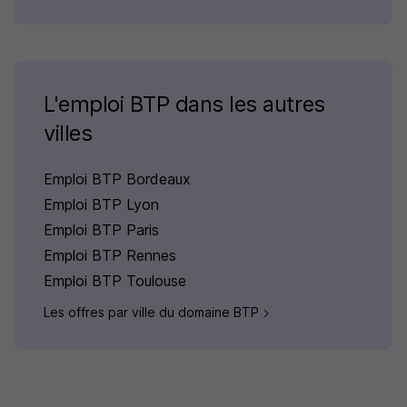
L'emploi BTP dans les autres
villes
Emploi BTP Bordeaux
Emploi BTP Lyon
Emploi BTP Paris
Emploi BTP Rennes
Emploi BTP Toulouse
Les offres par ville du domaine BTP