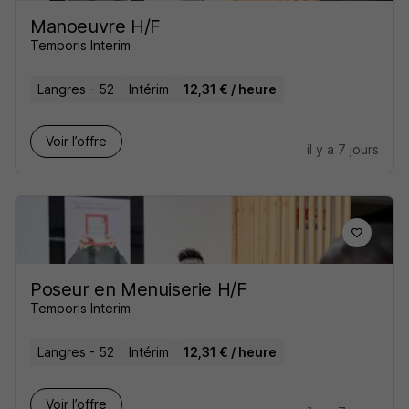
Manoeuvre H/F
Temporis Interim
Langres - 52
Intérim
12,31 € / heure
Voir l’offre
il y a 7 jours
Poseur en Menuiserie H/F
Temporis Interim
Langres - 52
Intérim
12,31 € / heure
Voir l’offre