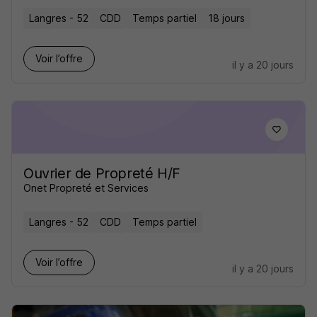
Langres - 52
CDD
Temps partiel
18 jours
Voir l’offre
il y a 20 jours
Ouvrier de Propreté H/F
Onet Propreté et Services
Langres - 52
CDD
Temps partiel
Voir l’offre
il y a 20 jours