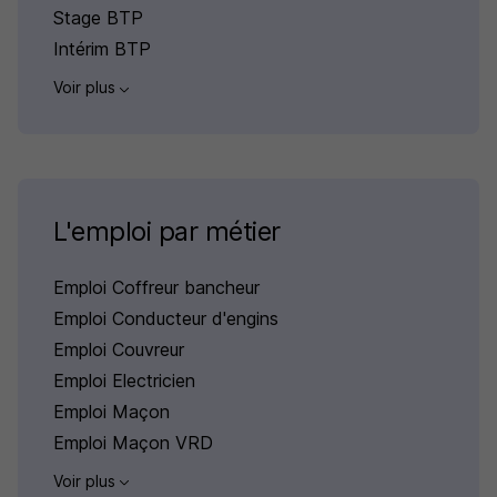
Stage BTP
Intérim BTP
Voir plus
L'emploi par métier
Emploi Coffreur bancheur
Emploi Conducteur d'engins
Emploi Couvreur
Emploi Electricien
Emploi Maçon
Emploi Maçon VRD
Voir plus