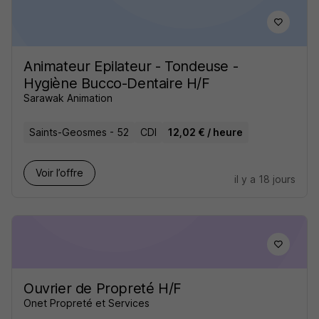
Animateur Epilateur - Tondeuse -
Hygiène Bucco-Dentaire H/F
Sarawak Animation
Saints-Geosmes - 52
CDI
12,02 € / heure
Voir l’offre
il y a 18 jours
Ouvrier de Propreté H/F
Onet Propreté et Services