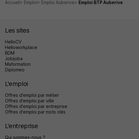
Accueil
Emploi
Emploi Auberive
Emploi BTP Auberive
Les sites
HelloCV
Helloworkplace
BDM
Jobijoba
Maformation
Diplomeo
L'emploi
Offres d'emploi par métier
Offres d'emploi par ville
Offres d'emploi par entreprise
Offres d'emploi par mots clés
L'entreprise
Qui sommes-nous ?