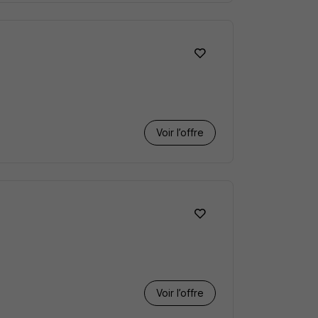
Voir l’offre
Voir l’offre