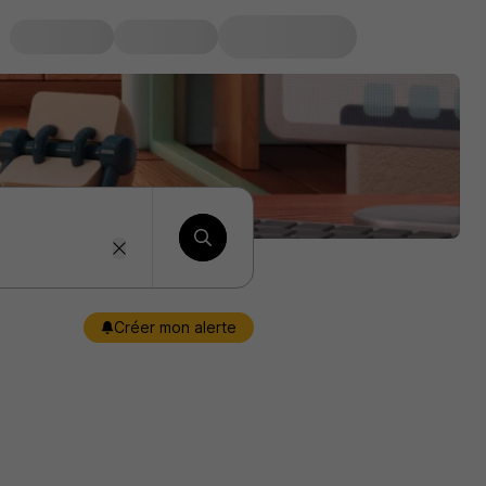
Créer mon alerte