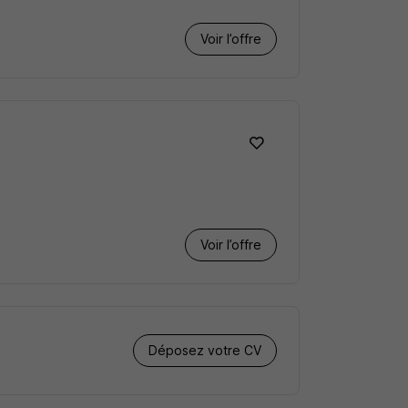
Voir l’offre
Voir l’offre
Déposez votre CV