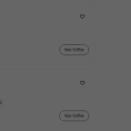
Voir l’offre
l
Voir l’offre