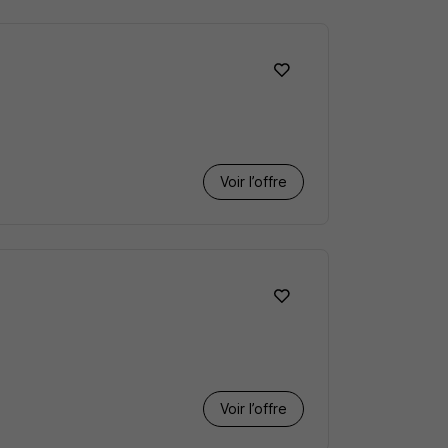
Voir l’offre
Voir l’offre