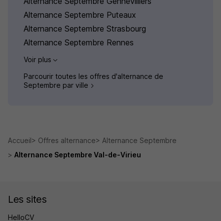
Alternance Septembre Gennevilliers
Alternance Septembre Puteaux
Alternance Septembre Strasbourg
Alternance Septembre Rennes
Voir plus
Parcourir toutes les offres d'alternance de
Septembre par ville
Accueil
Offres alternance
Alternance Septembre
Alternance Septembre Val-de-Virieu
Les sites
HelloCV