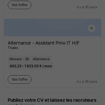
Voir l’offre
il y a 26 jours
Alternance - Assistant Pmo IT H/F
Thales
Moirans - 38
Alternance
492,22 - 1 823,03 € / mois
Voir l’offre
il y a 28 jours
Publiez votre CV et laissez les recruteurs