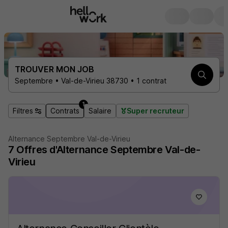
TROUVER MON JOB
Septembre • Val-de-Virieu 38730 • 1 contrat
1
Filtres
Contrats
Salaire
Super recruteur
Alternance Septembre Val-de-Virieu
7 Offres d'Alternance Septembre Val-de-
Virieu