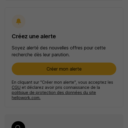
Créez une alerte
Soyez alerté des nouvelles offres pour cette
recherche dès leur parution.
Créer mon alerte
En cliquant sur "Créer mon alerte", vous acceptez les
CGU
et déclarez avoir pris connaissance de la
politique de protection des données du site
hellowork.com.