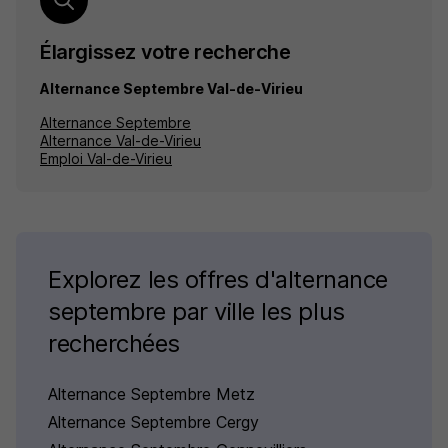
Élargissez votre recherche
Alternance Septembre Val-de-Virieu
Alternance Septembre
Alternance Val-de-Virieu
Emploi Val-de-Virieu
Explorez les offres d'alternance
septembre par ville les plus
recherchées
Alternance Septembre Metz
Alternance Septembre Cergy