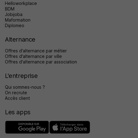
Helloworkplace
BDM
Jobijoba
Maformation
Diplomeo
Alternance
Offres d'alternance par métier
Offres d'alternance par ville
Offres d'alternance par association
L'entreprise
Qui sommes-nous ?
On recrute
Accès client
Les apps