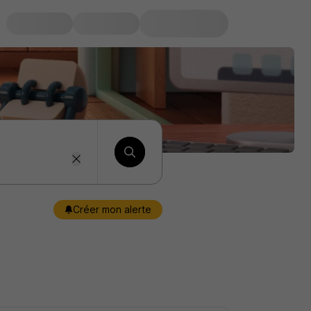
Créer mon alerte