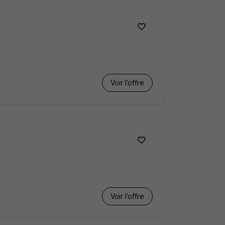
Voir l’offre
Voir l’offre