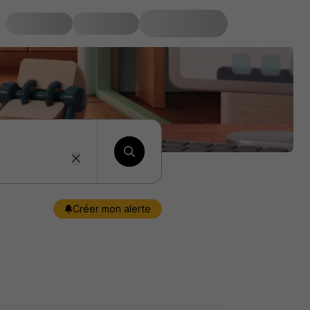
Créer mon alerte