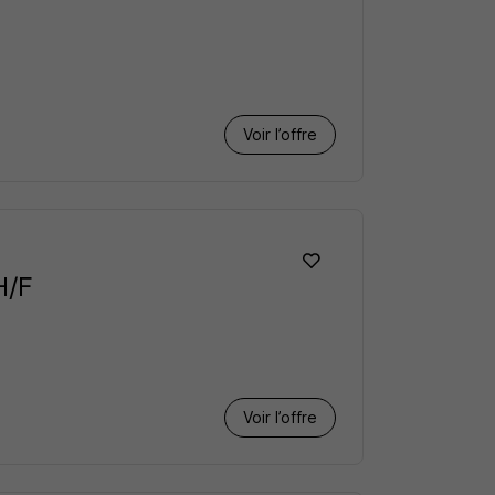
Voir l’offre
H/F
Voir l’offre