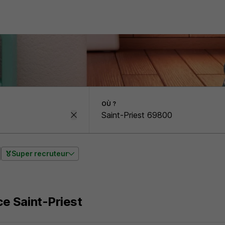
OÙ ?
Super recruteur
ce Saint-Priest