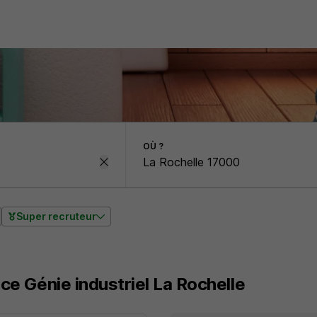
OÙ ?
Super recruteur
ce Génie industriel La Rochelle