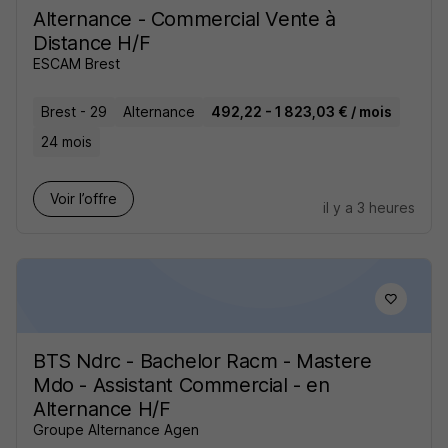
Alternance - Commercial Vente à
Distance H/F
ESCAM Brest
Brest - 29
Alternance
492,22 - 1 823,03 € / mois
24 mois
Voir l’offre
il y a 3 heures
BTS Ndrc - Bachelor Racm - Mastere
Mdo - Assistant Commercial - en
Alternance H/F
Groupe Alternance Agen