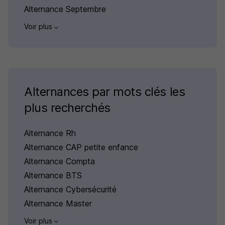
Alternance Septembre
Voir plus
Alternances par mots clés les
plus recherchés
Alternance Rh
Alternance CAP petite enfance
Alternance Compta
Alternance BTS
Alternance Cybersécurité
Alternance Master
Voir plus