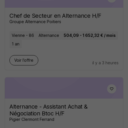
Chef de Secteur en Alternance H/F
Groupe Alternance Poitiers
Vienne - 86
Alternance
504,09 - 1 652,32 € / mois
1 an
Voir l’offre
il y a 3 heures
Alternance - Assistant Achat &
Négociation Btoc H/F
Pigier Clermont Ferrand