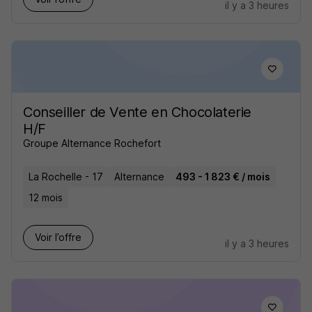
il y a 3 heures
Conseiller de Vente en Chocolaterie
H/F
Groupe Alternance Rochefort
La Rochelle - 17
Alternance
493 - 1 823 € / mois
12 mois
Voir l’offre
il y a 3 heures