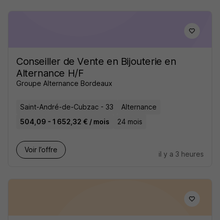
Conseiller de Vente en Bijouterie en
Alternance H/F
Groupe Alternance Bordeaux
Saint-André-de-Cubzac - 33
Alternance
504,09 - 1 652,32 € / mois
24 mois
Voir l’offre
il y a 3 heures