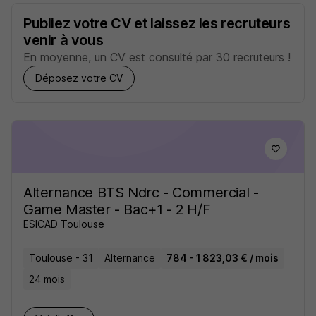
Publiez votre CV et laissez les recruteurs
venir à vous
En moyenne, un CV est consulté par 30 recruteurs !
Déposez votre CV
Alternance BTS Ndrc - Commercial -
Game Master - Bac+1 - 2 H/F
ESICAD Toulouse
Toulouse - 31
Alternance
784 - 1 823,03 € / mois
24 mois