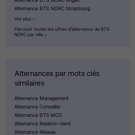
Alternance BTS NDRC Anglet
Alternance BTS NDRC Strasbourg
Voir plus
Parcourir toutes les offres d'alternance de BTS
NDRC par ville
Alternances par mots clés
similaires
Alternance Management
Alternance Conseiller
Alternance BTS MCO
Alternance Relation client
Alternance Réseau