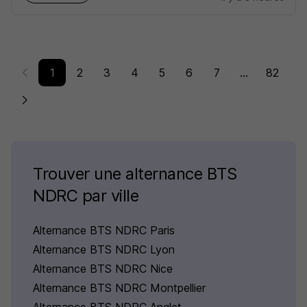
1
2
3
4
5
6
7
...
82
Trouver une alternance BTS
NDRC par ville
Alternance BTS NDRC Paris
Alternance BTS NDRC Lyon
Alternance BTS NDRC Nice
Alternance BTS NDRC Montpellier