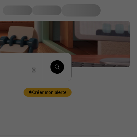
Créer mon alerte