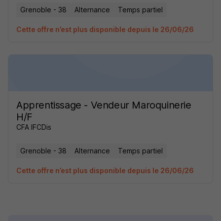
Grenoble - 38
Alternance
Temps partiel
Cette offre n’est plus disponible depuis le 26/06/26
Apprentissage - Vendeur Maroquinerie
H/F
CFA IFCDis
Grenoble - 38
Alternance
Temps partiel
Cette offre n’est plus disponible depuis le 26/06/26