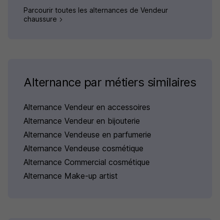
Parcourir toutes les alternances de Vendeur
chaussure
Alternance par métiers similaires
Alternance Vendeur en accessoires
Alternance Vendeur en bijouterie
Alternance Vendeuse en parfumerie
Alternance Vendeuse cosmétique
Alternance Commercial cosmétique
Alternance Make-up artist