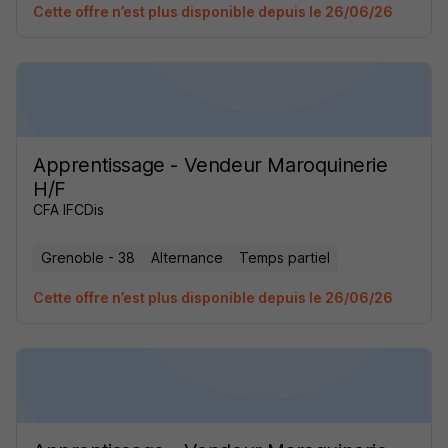
Cette offre n’est plus disponible depuis le 26/06/26
Apprentissage - Vendeur Maroquinerie
H/F
CFA IFCDis
Grenoble - 38
Alternance
Temps partiel
Cette offre n’est plus disponible depuis le 26/06/26