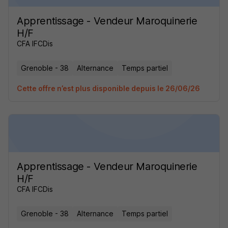
Apprentissage - Vendeur Maroquinerie
H/F
CFA IFCDis
Grenoble - 38
Alternance
Temps partiel
Cette offre n’est plus disponible depuis le 26/06/26
Apprentissage - Vendeur Maroquinerie
H/F
CFA IFCDis
Grenoble - 38
Alternance
Temps partiel