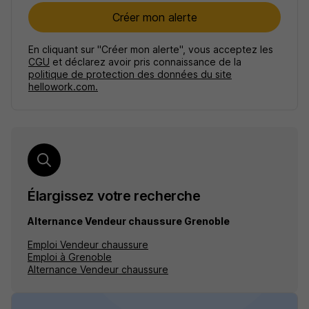
Créer mon alerte
En cliquant sur "Créer mon alerte", vous acceptez les
CGU
et déclarez avoir pris connaissance de la
politique de protection des données du site
hellowork.com.
Élargissez votre recherche
Alternance Vendeur chaussure Grenoble
Emploi Vendeur chaussure
Emploi à Grenoble
Alternance Vendeur chaussure