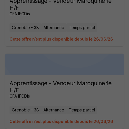
Apprentissage - Vendeur Maroquinerie
H/F
CFA IFCDis
Grenoble - 38
Alternance
Temps partiel
Cette offre n’est plus disponible depuis le 26/06/26
Apprentissage - Vendeur Maroquinerie
H/F
CFA IFCDis
Grenoble - 38
Alternance
Temps partiel
Cette offre n’est plus disponible depuis le 26/06/26