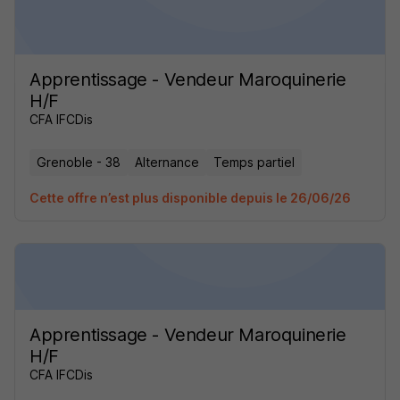
Apprentissage - Vendeur Maroquinerie
H/F
CFA IFCDis
Grenoble - 38
Alternance
Temps partiel
Cette offre n’est plus disponible depuis le 26/06/26
Apprentissage - Vendeur Maroquinerie
H/F
CFA IFCDis