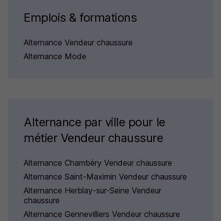
Emplois & formations
Alternance Vendeur chaussure
Alternance Mode
Alternance par ville pour le
métier Vendeur chaussure
Alternance Chambéry Vendeur chaussure
Alternance Saint-Maximin Vendeur chaussure
Alternance Herblay-sur-Seine Vendeur
chaussure
Alternance Gennevilliers Vendeur chaussure