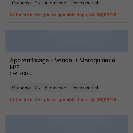
Grenoble - 38
Alternance
Temps partiel
Cette offre n’est plus disponible depuis le 26/06/26
Apprentissage - Vendeur Maroquinerie
H/F
CFA IFCDis
Grenoble - 38
Alternance
Temps partiel
Cette offre n’est plus disponible depuis le 26/06/26