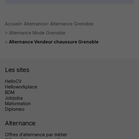
Accueil
Alternance
Alternance Grenoble
Alternance Mode Grenoble
Alternance Vendeur chaussure Grenoble
Les sites
HelloCV
Helloworkplace
BDM
Jobijoba
Maformation
Diplomeo
Alternance
Offres d'alternance par métier