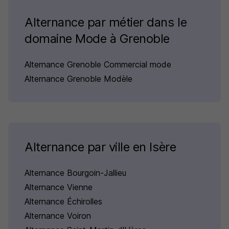
Alternance par métier dans le
domaine Mode à Grenoble
Alternance Grenoble Commercial mode
Alternance Grenoble Modèle
Alternance par ville en Isère
Alternance Bourgoin-Jallieu
Alternance Vienne
Alternance Échirolles
Alternance Voiron