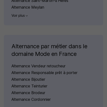
Alternance Saint-Martin-d'Hères
Alternance Meylan
Voir plus
Alternance par métier dans le
domaine Mode en France
Alternance Vendeur retoucheur
Alternance Responsable prêt à porter
Alternance Bijoutier
Alternance Teinturier
Alternance Brodeur
Alternance Cordonnier