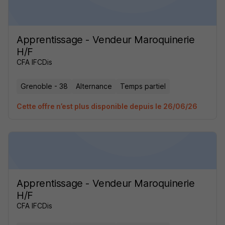
Apprentissage - Vendeur Maroquinerie
H/F
CFA IFCDis
Grenoble - 38
Alternance
Temps partiel
Cette offre n’est plus disponible depuis le 26/06/26
Apprentissage - Vendeur Maroquinerie
H/F
CFA IFCDis