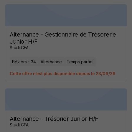
Alternance - Gestionnaire de Trésorerie
Junior H/F
Studi CFA
Béziers - 34
Alternance
Temps partiel
Cette offre n’est plus disponible depuis le 23/06/26
Alternance - Trésorier Junior H/F
Studi CFA