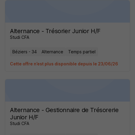
Alternance - Trésorier Junior H/F
Studi CFA
Béziers - 34
Alternance
Temps partiel
Cette offre n’est plus disponible depuis le 23/06/26
Alternance - Gestionnaire de Trésorerie
Junior H/F
Studi CFA