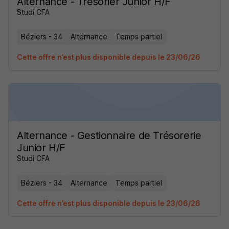
Alternance - Trésorier Junior H/F
Studi CFA
Béziers - 34
Alternance
Temps partiel
Cette offre n’est plus disponible depuis le 23/06/26
Alternance - Gestionnaire de Trésorerie
Junior H/F
Studi CFA
Béziers - 34
Alternance
Temps partiel
Cette offre n’est plus disponible depuis le 23/06/26