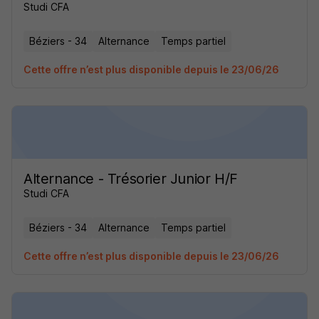
Studi CFA
Béziers - 34
Alternance
Temps partiel
Cette offre n’est plus disponible depuis le 23/06/26
Alternance - Trésorier Junior H/F
Studi CFA
Béziers - 34
Alternance
Temps partiel
Cette offre n’est plus disponible depuis le 23/06/26