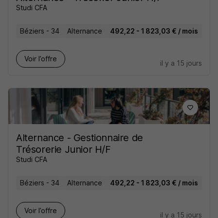
Studi CFA
Béziers - 34
Alternance
492,22 - 1 823,03 € / mois
Voir l’offre
il y a 15 jours
Alternance - Gestionnaire de
Trésorerie Junior H/F
Studi CFA
Béziers - 34
Alternance
492,22 - 1 823,03 € / mois
Voir l’offre
il y a 15 jours