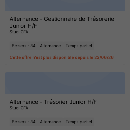
Alternance - Gestionnaire de Trésorerie
Junior H/F
Studi CFA
Béziers - 34
Alternance
Temps partiel
Cette offre n’est plus disponible depuis le 23/06/26
Alternance - Trésorier Junior H/F
Studi CFA
Béziers - 34
Alternance
Temps partiel