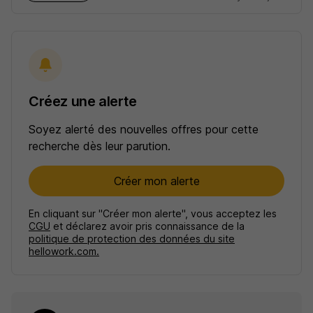
Créez une alerte
Soyez alerté des nouvelles offres pour cette
recherche dès leur parution.
Créer mon alerte
En cliquant sur "Créer mon alerte", vous acceptez les
CGU
et déclarez avoir pris connaissance de la
politique de protection des données du site
hellowork.com.