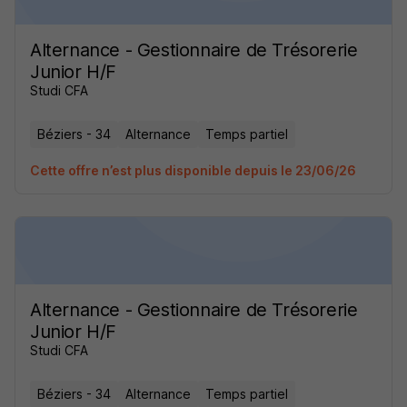
Alternance - Gestionnaire de Trésorerie
Junior H/F
Studi CFA
Béziers - 34
Alternance
Temps partiel
Cette offre n’est plus disponible depuis le 23/06/26
Alternance - Gestionnaire de Trésorerie
Junior H/F
Studi CFA
Béziers - 34
Alternance
Temps partiel