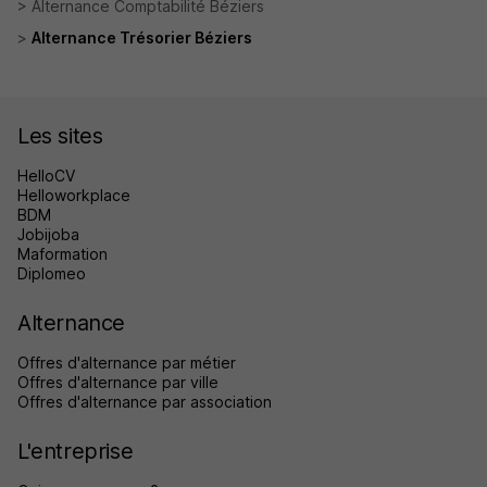
Alternance Comptabilité Béziers
Alternance Trésorier Béziers
Les sites
HelloCV
Helloworkplace
BDM
Jobijoba
Maformation
Diplomeo
Alternance
Offres d'alternance par métier
Offres d'alternance par ville
Offres d'alternance par association
L'entreprise