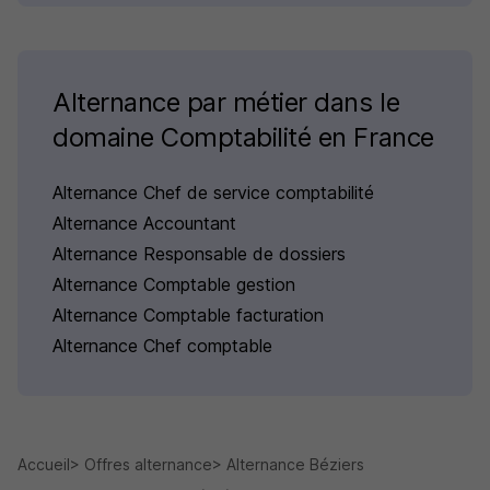
Alternance par métier dans le
domaine Comptabilité en France
Alternance Chef de service comptabilité
Alternance Accountant
Alternance Responsable de dossiers
Alternance Comptable gestion
Alternance Comptable facturation
Alternance Chef comptable
Accueil
Offres alternance
Alternance Béziers