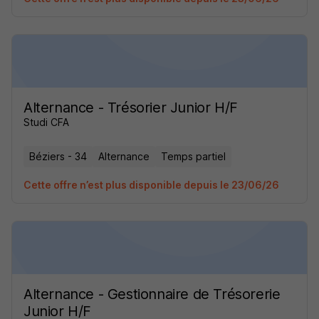
Alternance - Trésorier Junior H/F
Studi CFA
Béziers - 34
Alternance
Temps partiel
Cette offre n’est plus disponible depuis le 23/06/26
Alternance - Gestionnaire de Trésorerie
Junior H/F