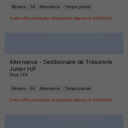
Béziers - 34
Alternance
Temps partiel
Cette offre n’est plus disponible depuis le 23/06/26
Alternance - Gestionnaire de Trésorerie
Junior H/F
Studi CFA
Béziers - 34
Alternance
Temps partiel
Cette offre n’est plus disponible depuis le 23/06/26