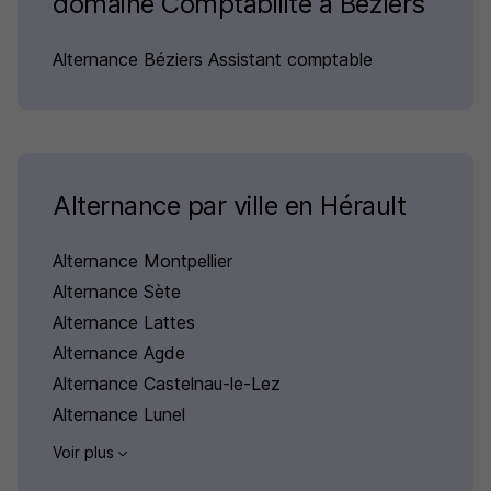
domaine Comptabilité à Béziers
Alternance Béziers Assistant comptable
Alternance par ville en Hérault
Alternance Montpellier
Alternance Sète
Alternance Lattes
Alternance Agde
Alternance Castelnau-le-Lez
Alternance Lunel
Voir plus