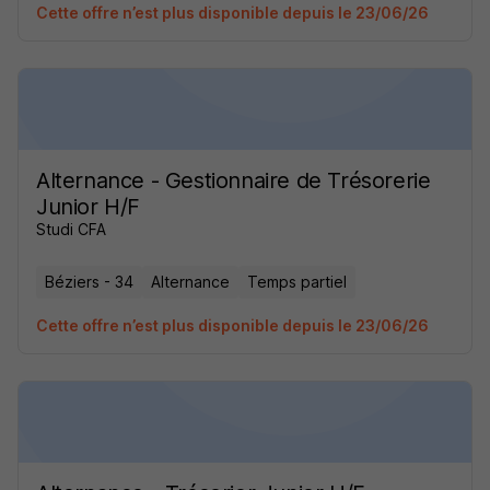
Cette offre n’est plus disponible depuis le 23/06/26
Alternance - Gestionnaire de Trésorerie
Junior H/F
Studi CFA
Béziers - 34
Alternance
Temps partiel
Cette offre n’est plus disponible depuis le 23/06/26