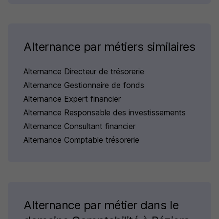
Alternance par métiers similaires
Alternance Directeur de trésorerie
Alternance Gestionnaire de fonds
Alternance Expert financier
Alternance Responsable des investissements
Alternance Consultant financier
Alternance Comptable trésorerie
Alternance par métier dans le