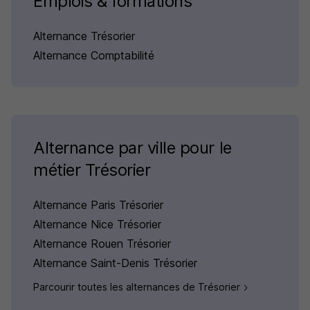
Emplois & formations
Alternance Trésorier
Alternance Comptabilité
Alternance par ville pour le
métier Trésorier
Alternance Paris Trésorier
Alternance Nice Trésorier
Alternance Rouen Trésorier
Alternance Saint-Denis Trésorier
Parcourir toutes les alternances de Trésorier