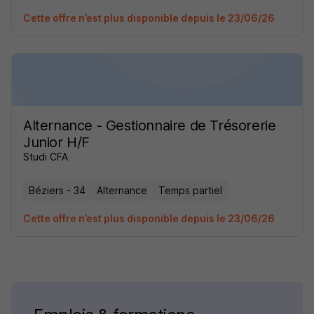
Cette offre n’est plus disponible depuis le 23/06/26
Alternance - Gestionnaire de Trésorerie
Junior H/F
Studi CFA
Béziers - 34
Alternance
Temps partiel
Cette offre n’est plus disponible depuis le 23/06/26