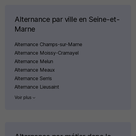
Alternance par ville en Seine-et-
Marne
Alternance Champs-sur-Marne
Alternance Moissy-Cramayel
Alternance Melun
Alternance Meaux
Alternance Serris
Alternance Lieusaint
Voir plus