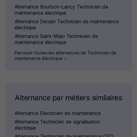
Alternance Bourbon-Lancy Technicien de
maintenance électrique
Alternance Denain Technicien de maintenance
électrique
Alternance Saint-Malo Technicien de
maintenance électrique
Parcourir toutes les alternances de Technicien de
maintenance électrique
Alternance par métiers similaires
Alternance Electricien de maintenance
Alternance Technicien de signalisation
électrique
Alternance Technicien de maintenance CFO