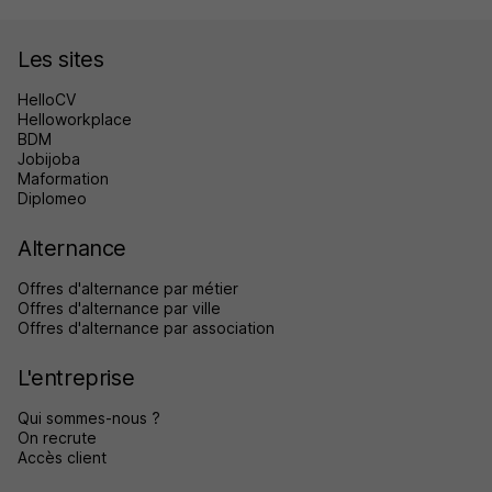
Les sites
HelloCV
Helloworkplace
BDM
Jobijoba
Maformation
Diplomeo
Alternance
Offres d'alternance par métier
Offres d'alternance par ville
Offres d'alternance par association
L'entreprise
Qui sommes-nous ?
On recrute
Accès client