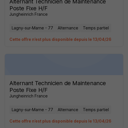
Alternant Technicien de Maintenance
Poste Fixe H/F
Jungheinrich France
Lagny-sur-Marne - 77
Alternance
Temps partiel
Cette offre n’est plus disponible depuis le 13/04/26
Alternant Technicien de Maintenance
Poste Fixe H/F
Jungheinrich France
Lagny-sur-Marne - 77
Alternance
Temps partiel
Cette offre n’est plus disponible depuis le 13/04/26