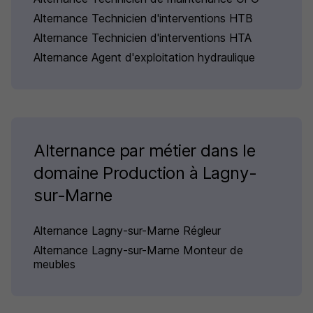
Alternance Technicien d'interventions HTB
Alternance Technicien d'interventions HTA
Alternance Agent d'exploitation hydraulique
Alternance par métier dans le
domaine Production à Lagny-
sur-Marne
Alternance Lagny-sur-Marne Régleur
Alternance Lagny-sur-Marne Monteur de
meubles