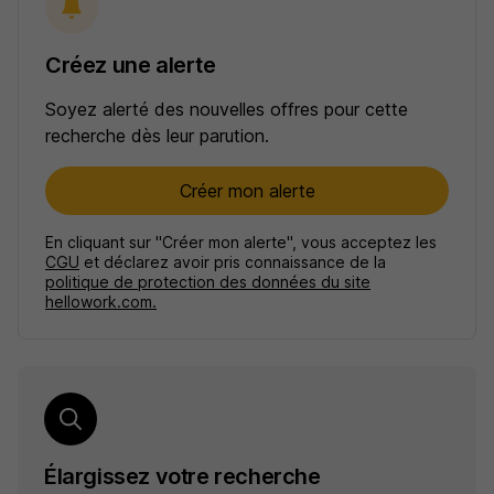
Créez une alerte
Soyez alerté des nouvelles offres pour cette
recherche dès leur parution.
Créer mon alerte
En cliquant sur "Créer mon alerte", vous acceptez les
CGU
et déclarez avoir pris connaissance de la
politique de protection des données du site
hellowork.com.
Élargissez votre recherche