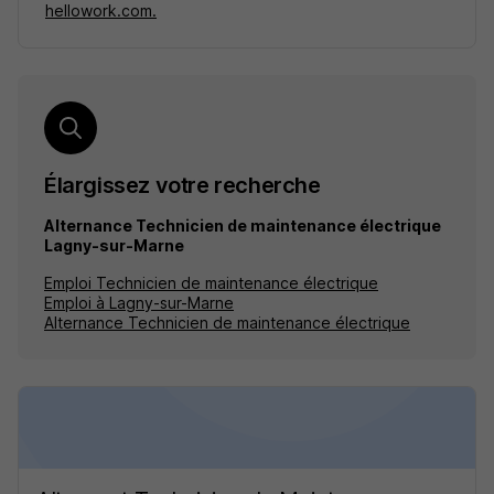
hellowork.com.
Élargissez votre recherche
Alternance Technicien de maintenance électrique
Lagny-sur-Marne
Emploi Technicien de maintenance électrique
Emploi à Lagny-sur-Marne
Alternance Technicien de maintenance électrique