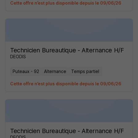
Cette offre n’est plus disponible depuis le 09/06/26
Technicien Bureautique - Alternance H/F
DEODIS
Puteaux - 92
Alternance
Temps partiel
Cette offre n’est plus disponible depuis le 09/06/26
Technicien Bureautique - Alternance H/F
DEODIS