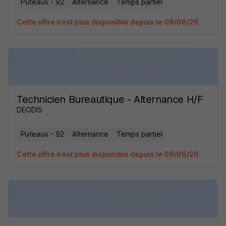
Puteaux - 92
Alternance
Temps partiel
Cette offre n’est plus disponible depuis le 09/06/26
Technicien Bureautique - Alternance H/F
DEODIS
Puteaux - 92
Alternance
Temps partiel
Cette offre n’est plus disponible depuis le 09/06/26