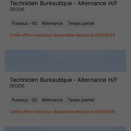
Technicien Bureautique - Alternance H/F
DEODIS
Puteaux - 92
Alternance
Temps partiel
Cette offre n’est plus disponible depuis le 09/06/26
Technicien Bureautique - Alternance H/F
DEODIS
Puteaux - 92
Alternance
Temps partiel
Cette offre n’est plus disponible depuis le 09/06/26