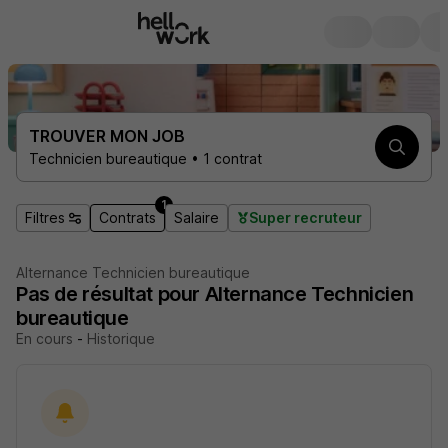
TROUVER MON JOB
Technicien bureautique • 1 contrat
1
Filtres
Contrats
Salaire
Super recruteur
Alternance Technicien bureautique
Pas de résultat pour Alternance Technicien
bureautique
En cours
-
Historique