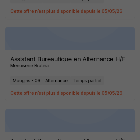
Cette offre n’est plus disponible depuis le 05/05/26
Assistant Bureautique en Alternance H/F
Menuiserie Bratina
Mougins - 06
Alternance
Temps partiel
Cette offre n’est plus disponible depuis le 05/05/26