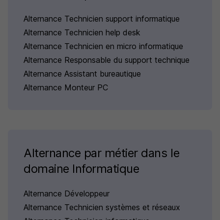
Alternance Technicien support informatique
Alternance Technicien help desk
Alternance Technicien en micro informatique
Alternance Responsable du support technique
Alternance Assistant bureautique
Alternance Monteur PC
Alternance par métier dans le
domaine Informatique
Alternance Développeur
Alternance Technicien systèmes et réseaux