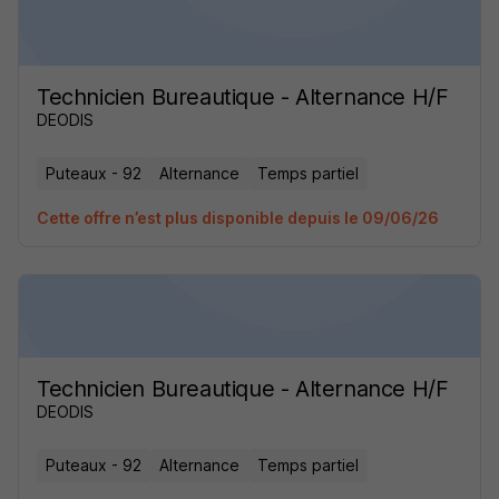
Technicien Bureautique - Alternance H/F
DEODIS
Puteaux - 92
Alternance
Temps partiel
Cette offre n’est plus disponible depuis le 09/06/26
Technicien Bureautique - Alternance H/F
DEODIS
Puteaux - 92
Alternance
Temps partiel