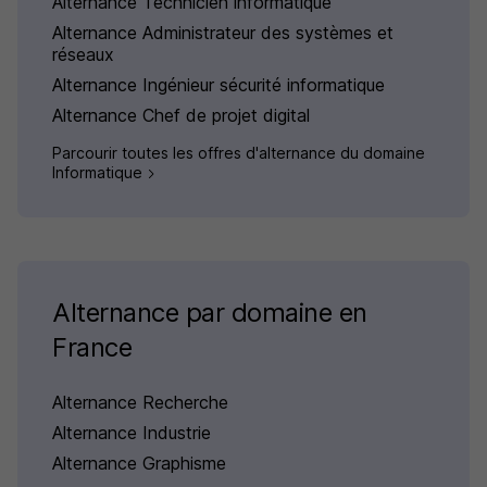
Alternance Technicien informatique
Alternance Administrateur des systèmes et
réseaux
Alternance Ingénieur sécurité informatique
Alternance Chef de projet digital
Parcourir toutes les offres d'alternance du domaine
Informatique
Alternance par domaine en
France
Alternance Recherche
Alternance Industrie
Alternance Graphisme