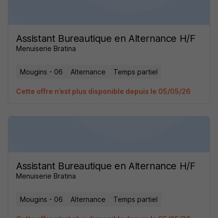
Assistant Bureautique en Alternance H/F
Menuiserie Bratina
Mougins - 06
Alternance
Temps partiel
Cette offre n’est plus disponible depuis le 05/05/26
Assistant Bureautique en Alternance H/F
Menuiserie Bratina
Mougins - 06
Alternance
Temps partiel