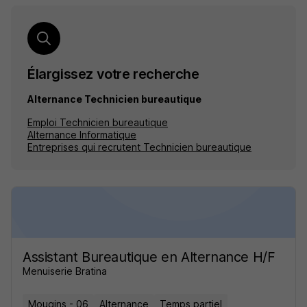
Élargissez votre recherche
Alternance Technicien bureautique
Emploi Technicien bureautique
Alternance Informatique
Entreprises qui recrutent Technicien bureautique
Assistant Bureautique en Alternance H/F
Menuiserie Bratina
Mougins - 06
Alternance
Temps partiel