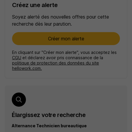
Créez une alerte
Soyez alerté des nouvelles offres pour cette
recherche dès leur parution.
Créer mon alerte
En cliquant sur "Créer mon alerte", vous acceptez les
CGU
et déclarez avoir pris connaissance de la
politique de protection des données du site
hellowork.com.
Élargissez votre recherche
Alternance Technicien bureautique