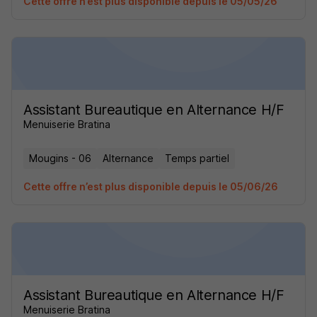
Cette offre n’est plus disponible depuis le 05/05/26
Assistant Bureautique en Alternance H/F
Menuiserie Bratina
Mougins - 06
Alternance
Temps partiel
Cette offre n’est plus disponible depuis le 05/06/26
Assistant Bureautique en Alternance H/F
Menuiserie Bratina