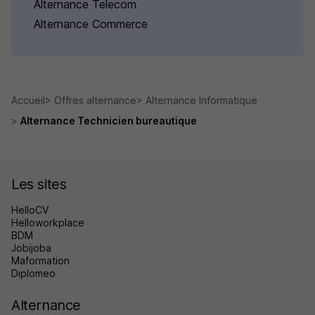
Alternance Telecom
Alternance Commerce
Accueil
Offres alternance
Alternance Informatique
Alternance Technicien bureautique
Les sites
HelloCV
Helloworkplace
BDM
Jobijoba
Maformation
Diplomeo
Alternance