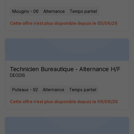
Mougins - 06
Alternance
Temps partiel
Cette offre n’est plus disponible depuis le 05/06/26
Technicien Bureautique - Alternance H/F
DEODIS
Puteaux - 92
Alternance
Temps partiel
Cette offre n’est plus disponible depuis le 09/06/26