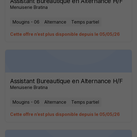
Assistant Bureautique en Alternance H/F
Menuiserie Bratina
Mougins - 06
Alternance
Temps partiel
Cette offre n’est plus disponible depuis le 05/05/26
Assistant Bureautique en Alternance H/F
Menuiserie Bratina
Mougins - 06
Alternance
Temps partiel
Cette offre n’est plus disponible depuis le 05/05/26