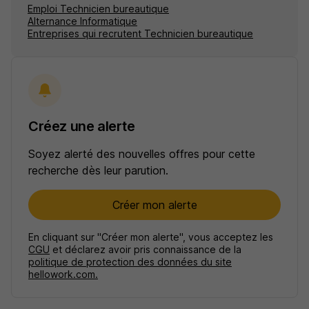
Emploi Technicien bureautique
Alternance Informatique
Entreprises qui recrutent Technicien bureautique
Créez une alerte
Soyez alerté des nouvelles offres pour cette
recherche dès leur parution.
Créer mon alerte
En cliquant sur "Créer mon alerte", vous acceptez les
CGU
et déclarez avoir pris connaissance de la
politique de protection des données du site
hellowork.com.