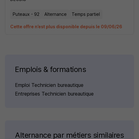
Puteaux - 92
Alternance
Temps partiel
Cette offre n’est plus disponible depuis le 09/06/26
Emplois & formations
Emploi Technicien bureautique
Entreprises Technicien bureautique
Alternance par métiers similaires