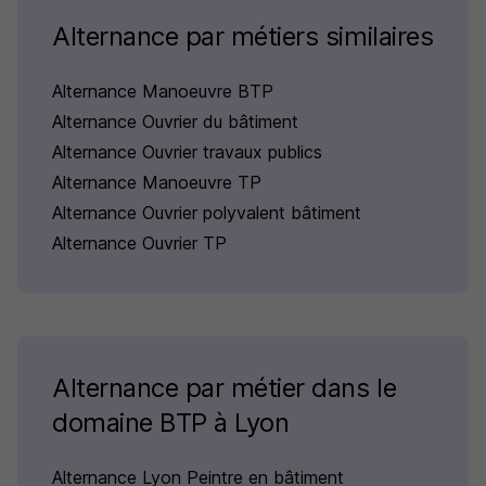
Alternance par métiers similaires
Alternance Manoeuvre BTP
Alternance Ouvrier du bâtiment
Alternance Ouvrier travaux publics
Alternance Manoeuvre TP
Alternance Ouvrier polyvalent bâtiment
Alternance Ouvrier TP
Alternance par métier dans le
domaine BTP à Lyon
Alternance Lyon Peintre en bâtiment