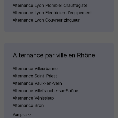
Alternance Lyon Plombier chauffagiste
Alternance Lyon Electricien d'équipement
Alternance Lyon Couvreur zingueur
Alternance par ville en Rhône
Alternance Villeurbanne
Alternance Saint-Priest
Alternance Vaulx-en-Velin
Alternance Villefranche-sur-Saône
Alternance Vénissieux
Alternance Bron
Voir plus