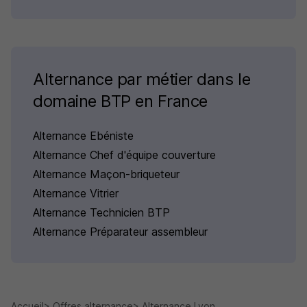
Alternance par métier dans le
domaine BTP en France
Alternance Ebéniste
Alternance Chef d'équipe couverture
Alternance Maçon-briqueteur
Alternance Vitrier
Alternance Technicien BTP
Alternance Préparateur assembleur
Accueil
Offres alternance
Alternance Lyon