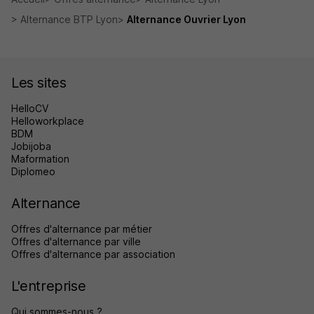
Alternance BTP Lyon
Alternance Ouvrier Lyon
Les sites
HelloCV
Helloworkplace
BDM
Jobijoba
Maformation
Diplomeo
Alternance
Offres d'alternance par métier
Offres d'alternance par ville
Offres d'alternance par association
L'entreprise
Qui sommes-nous ?