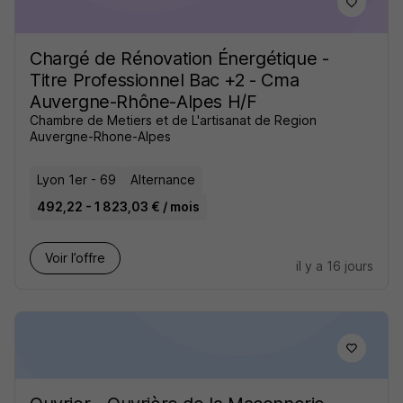
Chargé de Rénovation Énergétique -
Titre Professionnel Bac +2 - Cma
Auvergne-Rhône-Alpes H/F
Chambre de Metiers et de L'artisanat de Region
Auvergne-Rhone-Alpes
Lyon 1er - 69
Alternance
492,22 - 1 823,03 € / mois
Voir l’offre
il y a 16 jours