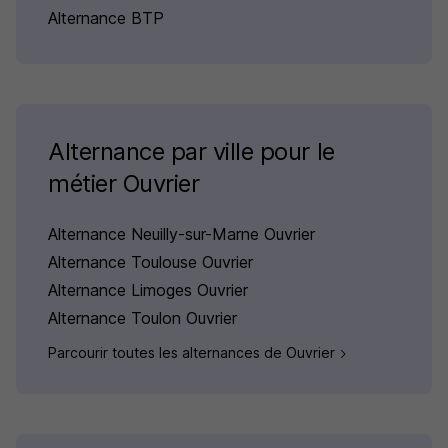
Alternance BTP
Alternance par ville pour le
métier Ouvrier
Alternance Neuilly-sur-Marne Ouvrier
Alternance Toulouse Ouvrier
Alternance Limoges Ouvrier
Alternance Toulon Ouvrier
Parcourir toutes les alternances de Ouvrier