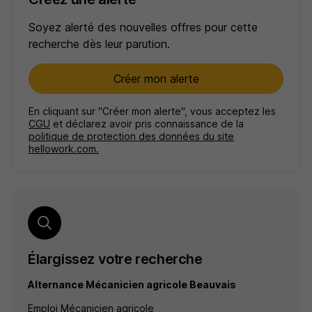
Soyez alerté des nouvelles offres pour cette
recherche dès leur parution.
Créer mon alerte
En cliquant sur "Créer mon alerte", vous acceptez les
CGU
et déclarez avoir pris connaissance de la
politique de protection des données du site
hellowork.com.
Élargissez votre recherche
Alternance Mécanicien agricole Beauvais
Emploi Mécanicien agricole