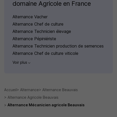
domaine Agricole en France
Alternance Vacher
Alternance Chef de culture
Alternance Technicien élevage
Alternance Pépiniériste
Alternance Technicien production de semences
Alternance Chef de culture viticole
Voir plus
Accueil
Alternance
Alternance Beauvais
Alternance Agricole Beauvais
Alternance Mécanicien agricole Beauvais