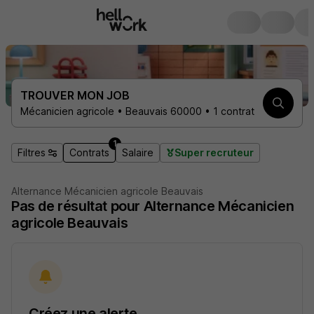
TROUVER MON JOB
Mécanicien agricole • Beauvais 60000 • 1 contrat
1
Filtres
Contrats
Salaire
Super recruteur
Alternance Mécanicien agricole Beauvais
Pas de résultat pour Alternance Mécanicien
agricole Beauvais
Créez une alerte