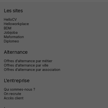
Les sites
HelloCV
Helloworkplace
BDM
Jobijoba
Maformation
Diplomeo
Alternance
Offres d'alternance par métier
Offres d'alternance par ville
Offres d'alternance par association
L'entreprise
Qui sommes-nous ?
On recrute
Accès client