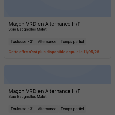
Maçon VRD en Alternance H/F
Spie Batignolles Malet
Toulouse - 31
Alternance
Temps partiel
Cette offre n’est plus disponible depuis le 11/05/26
Maçon VRD en Alternance H/F
Spie Batignolles Malet
Toulouse - 31
Alternance
Temps partiel