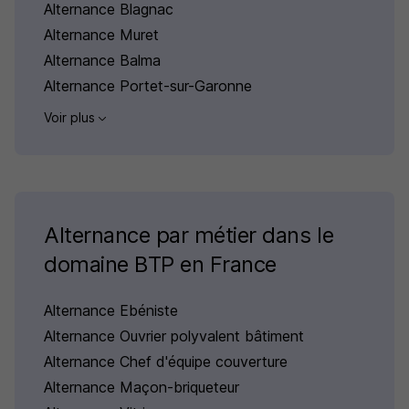
Alternance Blagnac
Alternance Muret
Alternance Balma
Alternance Portet-sur-Garonne
Voir plus
Alternance par métier dans le
domaine BTP en France
Alternance Ebéniste
Alternance Ouvrier polyvalent bâtiment
Alternance Chef d'équipe couverture
Alternance Maçon-briqueteur