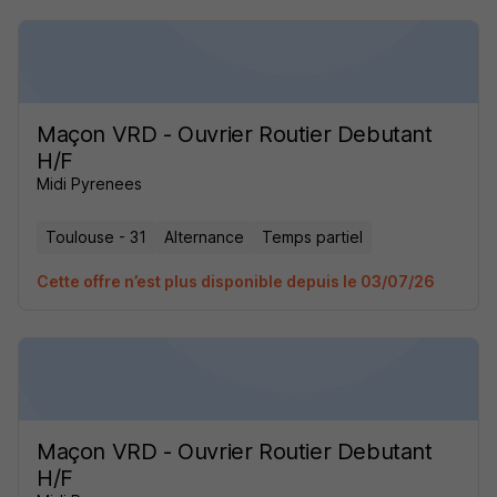
Maçon VRD - Ouvrier Routier Debutant
H/F
Midi Pyrenees
Toulouse - 31
Alternance
Temps partiel
Cette offre n’est plus disponible depuis le 03/07/26
Maçon VRD - Ouvrier Routier Debutant
H/F