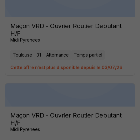
Maçon VRD - Ouvrier Routier Debutant
H/F
Midi Pyrenees
Toulouse - 31
Alternance
Temps partiel
Cette offre n’est plus disponible depuis le 03/07/26
Maçon VRD - Ouvrier Routier Debutant
H/F
Midi Pyrenees