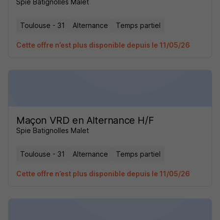
Spie Batignolles Malet
Toulouse - 31
Alternance
Temps partiel
Cette offre n’est plus disponible depuis le 11/05/26
Maçon VRD en Alternance H/F
Spie Batignolles Malet
Toulouse - 31
Alternance
Temps partiel
Cette offre n’est plus disponible depuis le 11/05/26