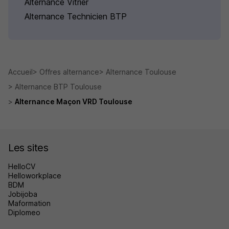
Alternance Vitrier
Alternance Technicien BTP
Accueil
Offres alternance
Alternance Toulouse
Alternance BTP Toulouse
Alternance Maçon VRD Toulouse
Les sites
HelloCV
Helloworkplace
BDM
Jobijoba
Maformation
Diplomeo