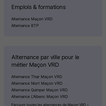
Emplois & formations
Alternance Maçon VRD
Alternance BTP
Alternance par ville pour le
métier Maçon VRD
Alternance Thuir Maçon VRD
Alternance Niort Maçon VRD
Alternance Quimper Maçon VRD
Alternance L'Albenc Maçon VRD
Parcourir toutes les alternances de Maçon VRD