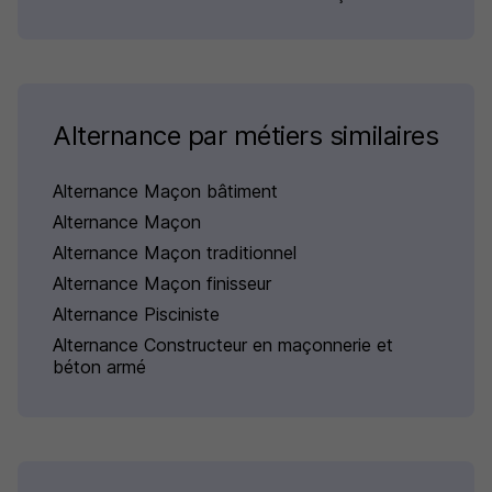
Alternance par métiers similaires
Alternance Maçon bâtiment
Alternance Maçon
Alternance Maçon traditionnel
Alternance Maçon finisseur
Alternance Pisciniste
Alternance Constructeur en maçonnerie et
béton armé