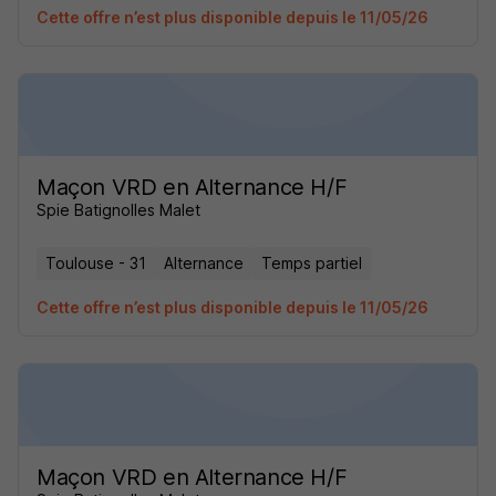
Cette offre n’est plus disponible depuis le 11/05/26
Maçon VRD en Alternance H/F
Spie Batignolles Malet
Toulouse - 31
Alternance
Temps partiel
Cette offre n’est plus disponible depuis le 11/05/26
Maçon VRD en Alternance H/F