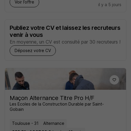
Voir l’offre
il y a 5 jours
Publiez votre CV et laissez les recruteurs
venir à vous
En moyenne, un CV est consulté par 30 recruteurs !
Déposez votre CV
Maçon Alternance Titre Pro H/F
Les Ecoles de la Construction Durable par Saint-
Gobain
Toulouse - 31
Alternance