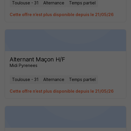
Toulouse - 31
Alternance
Temps partiel
Cette offre n’est plus disponible depuis le 21/05/26
Alternant Maçon H/F
Midi Pyrenees
Toulouse - 31
Alternance
Temps partiel
Cette offre n’est plus disponible depuis le 21/05/26