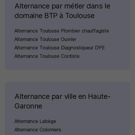
Alternance par métier dans le
domaine BTP à Toulouse
Alternance Toulouse Plombier chauffagiste
Alternance Toulouse Ouvrier
Alternance Toulouse Diagnostiqueur DPE
Alternance Toulouse Cordiste
Alternance par ville en Haute-
Garonne
Alternance Labège
Alternance Colomiers