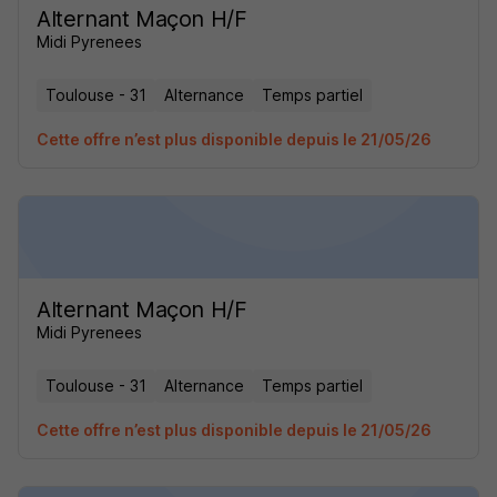
Alternant Maçon H/F
Midi Pyrenees
Toulouse - 31
Alternance
Temps partiel
Cette offre n’est plus disponible depuis le 21/05/26
Alternant Maçon H/F
Midi Pyrenees
Toulouse - 31
Alternance
Temps partiel
Cette offre n’est plus disponible depuis le 21/05/26