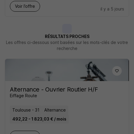
Voir l’offre
il y a 5 jours
RÉSULTATS PROCHES
Les offres ci-dessous sont basées sur les mots-clés de votre
recherche
Alternance - Ouvrier Routier H/F
Eiffage Route
Toulouse - 31
Alternance
492,22 - 1 823,03 € / mois