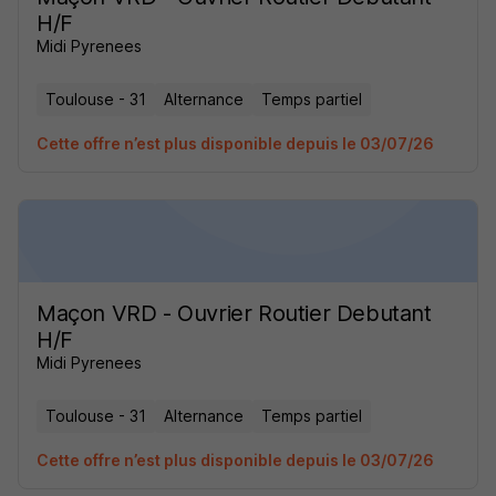
H/F
Midi Pyrenees
Toulouse - 31
Alternance
Temps partiel
Cette offre n’est plus disponible depuis le 03/07/26
Maçon VRD - Ouvrier Routier Debutant
H/F
Midi Pyrenees
Toulouse - 31
Alternance
Temps partiel
Cette offre n’est plus disponible depuis le 03/07/26