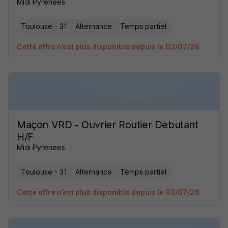
Midi Pyrenees
Toulouse - 31
Alternance
Temps partiel
Cette offre n’est plus disponible depuis le 03/07/26
Maçon VRD - Ouvrier Routier Debutant
H/F
Midi Pyrenees
Toulouse - 31
Alternance
Temps partiel
Cette offre n’est plus disponible depuis le 03/07/26