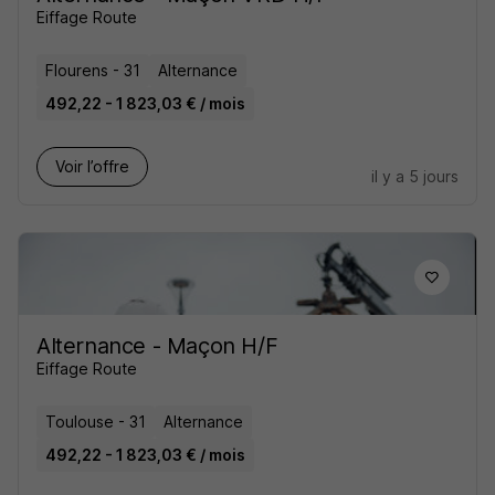
Eiffage Route
Flourens - 31
Alternance
492,22 - 1 823,03 € / mois
Voir l’offre
il y a 5 jours
Alternance - Maçon H/F
Eiffage Route
Toulouse - 31
Alternance
492,22 - 1 823,03 € / mois