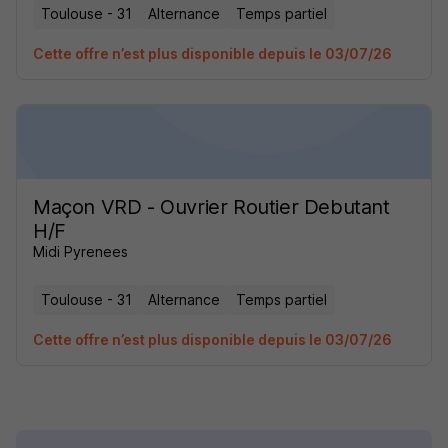
Toulouse - 31
Alternance
Temps partiel
Cette offre n’est plus disponible depuis le 03/07/26
Maçon VRD - Ouvrier Routier Debutant
H/F
Midi Pyrenees
Toulouse - 31
Alternance
Temps partiel
Cette offre n’est plus disponible depuis le 03/07/26