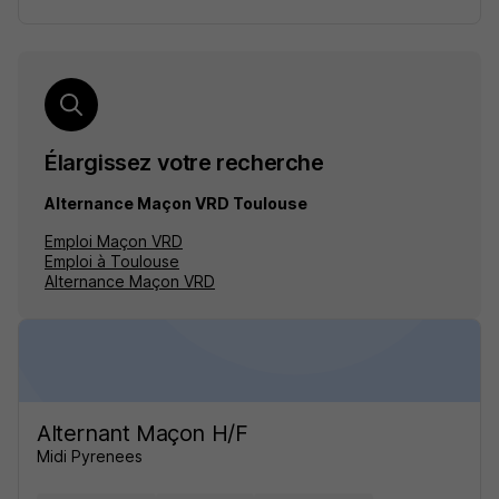
Élargissez votre recherche
Alternance Maçon VRD Toulouse
Emploi Maçon VRD
Emploi à Toulouse
Alternance Maçon VRD
Alternant Maçon H/F
Midi Pyrenees