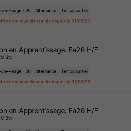
-de-Péage - 26
Alternance
Temps partiel
ffre n’est plus disponible depuis le 01/05/26
n en Apprentissage. Fa26 H/F
 M.Btp
-de-Péage - 26
Alternance
Temps partiel
ffre n’est plus disponible depuis le 01/05/26
n en Apprentissage. Fa26 H/F
 M.Btp