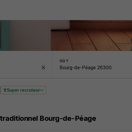
OÙ ?
Super recruteur
traditionnel Bourg-de-Péage