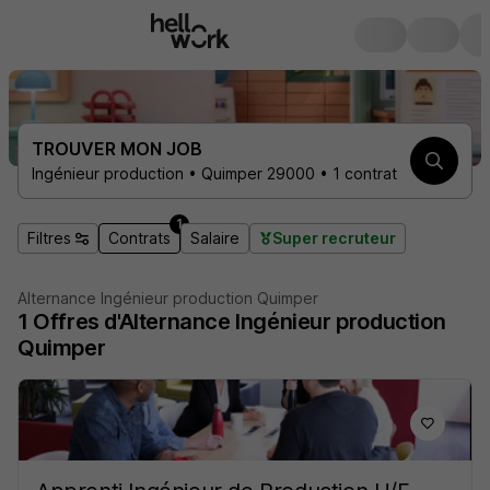
TROUVER MON JOB
Ingénieur production • Quimper 29000 • 1 contrat
1
Filtres
Contrats
Salaire
Super recruteur
Alternance Ingénieur production Quimper
1
Offres d'Alternance
Ingénieur production
Quimper