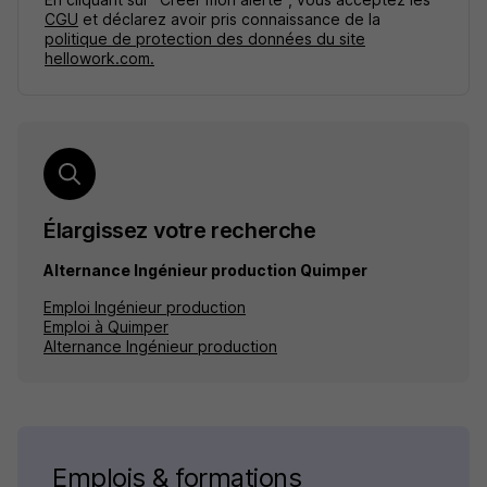
CGU
et déclarez avoir pris connaissance de la
politique de protection des données du site
hellowork.com.
Élargissez votre recherche
Alternance Ingénieur production Quimper
Emploi Ingénieur production
Emploi à Quimper
Alternance Ingénieur production
Emplois & formations