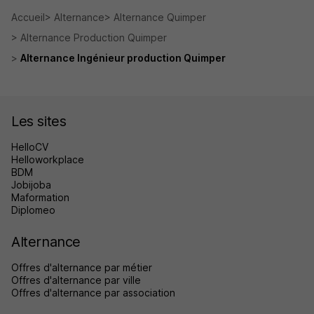
Accueil
Alternance
Alternance Quimper
Alternance Production Quimper
Alternance Ingénieur production Quimper
Les sites
HelloCV
Helloworkplace
BDM
Jobijoba
Maformation
Diplomeo
Alternance
Offres d'alternance par métier
Offres d'alternance par ville
Offres d'alternance par association