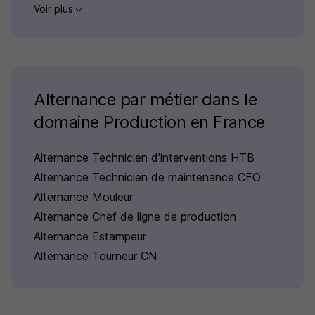
Voir plus
Alternance par métier dans le
domaine Production en France
Alternance Technicien d'interventions HTB
Alternance Technicien de maintenance CFO
Alternance Mouleur
Alternance Chef de ligne de production
Alternance Estampeur
Alternance Tourneur CN