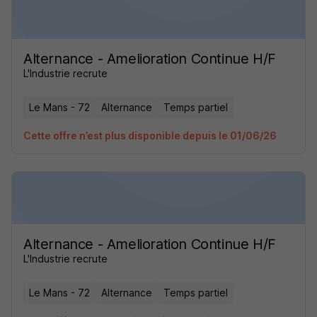
Alternance - Amelioration Continue H/F
L'Industrie recrute
Le Mans - 72
Alternance
Temps partiel
Cette offre n’est plus disponible depuis le 01/06/26
Alternance - Amelioration Continue H/F
L'Industrie recrute
Le Mans - 72
Alternance
Temps partiel