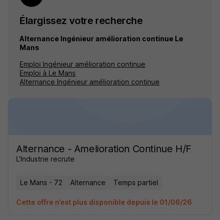
Élargissez votre recherche
Alternance Ingénieur amélioration continue Le
Mans
Emploi Ingénieur amélioration continue
Emploi à Le Mans
Alternance Ingénieur amélioration continue
Alternance - Amelioration Continue H/F
L'Industrie recrute
Le Mans - 72
Alternance
Temps partiel
Cette offre n’est plus disponible depuis le 01/06/26