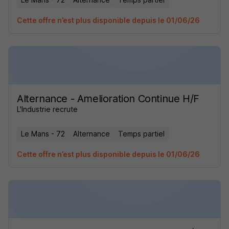
Cette offre n’est plus disponible depuis le 01/06/26
Alternance - Amelioration Continue H/F
L'Industrie recrute
Le Mans - 72
Alternance
Temps partiel
Cette offre n’est plus disponible depuis le 01/06/26