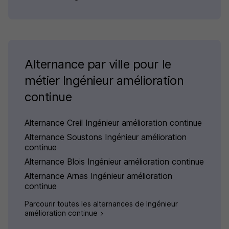
Alternance par ville pour le
métier Ingénieur amélioration
continue
Alternance Creil Ingénieur amélioration continue
Alternance Soustons Ingénieur amélioration
continue
Alternance Blois Ingénieur amélioration continue
Alternance Arnas Ingénieur amélioration
continue
Parcourir toutes les alternances de Ingénieur
amélioration continue