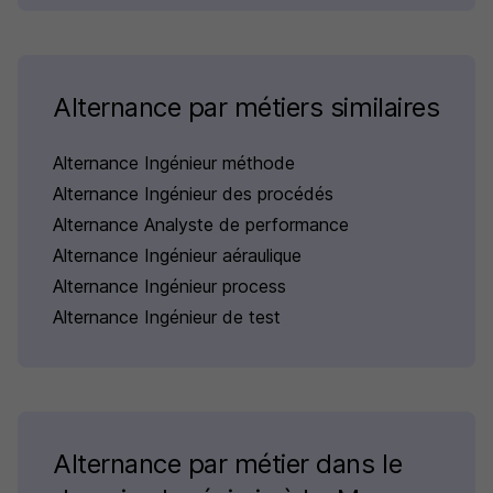
Alternance par métiers similaires
Alternance Ingénieur méthode
Alternance Ingénieur des procédés
Alternance Analyste de performance
Alternance Ingénieur aéraulique
Alternance Ingénieur process
Alternance Ingénieur de test
Alternance par métier dans le