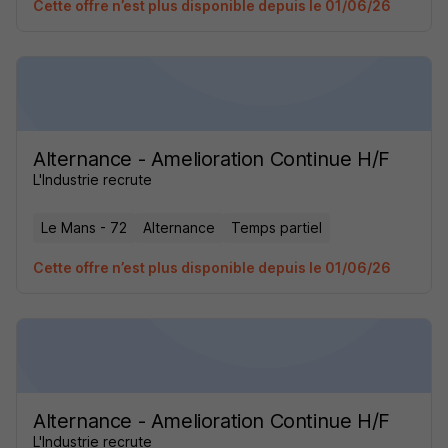
Cette offre n’est plus disponible depuis le 01/06/26
Alternance - Amelioration Continue H/F
L'Industrie recrute
Le Mans - 72
Alternance
Temps partiel
Cette offre n’est plus disponible depuis le 01/06/26
Alternance - Amelioration Continue H/F
L'Industrie recrute