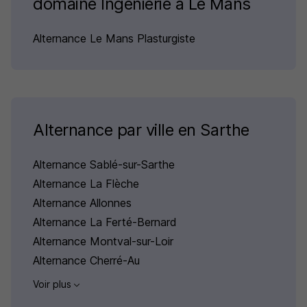
domaine Ingénierie à Le Mans
Alternance Le Mans Plasturgiste
Alternance par ville en Sarthe
Alternance Sablé-sur-Sarthe
Alternance La Flèche
Alternance Allonnes
Alternance La Ferté-Bernard
Alternance Montval-sur-Loir
Alternance Cherré-Au
Voir plus