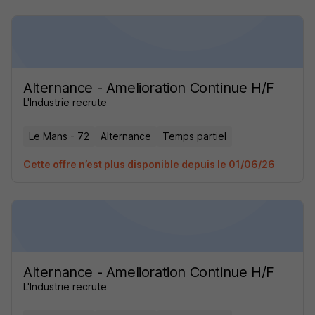
Alternance - Amelioration Continue H/F
L'Industrie recrute
Le Mans - 72
Alternance
Temps partiel
Cette offre n’est plus disponible depuis le 01/06/26
Alternance - Amelioration Continue H/F
L'Industrie recrute