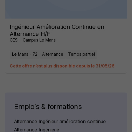
Ingénieur Amélioration Continue en
Alternance H/F
CESI - Campus Le Mans
Le Mans - 72
Alternance
Temps partiel
Cette offre n’est plus disponible depuis le 31/05/26
Emplois & formations
Alternance Ingénieur amélioration continue
Alternance Ingénierie