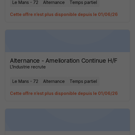
Le Mans - 72
Alternance
Temps partiel
Cette offre n’est plus disponible depuis le 01/06/26
Alternance - Amelioration Continue H/F
L'Industrie recrute
Le Mans - 72
Alternance
Temps partiel
Cette offre n’est plus disponible depuis le 01/06/26