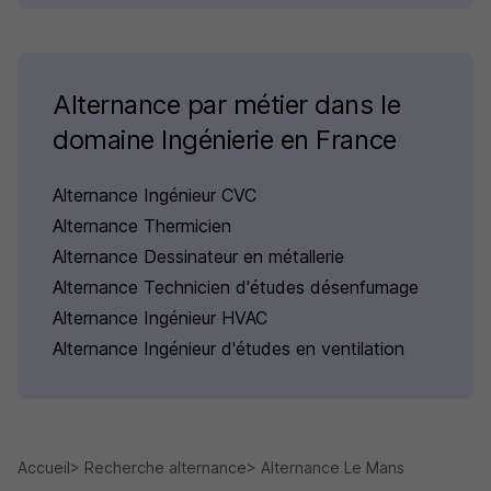
Alternance par métier dans le
domaine Ingénierie en France
Alternance Ingénieur CVC
Alternance Thermicien
Alternance Dessinateur en métallerie
Alternance Technicien d'études désenfumage
Alternance Ingénieur HVAC
Alternance Ingénieur d'études en ventilation
Accueil
Recherche alternance
Alternance Le Mans