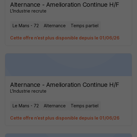
Alternance - Amelioration Continue H/F
L'Industrie recrute
Le Mans - 72
Alternance
Temps partiel
Cette offre n’est plus disponible depuis le 01/06/26
Alternance - Amelioration Continue H/F
L'Industrie recrute
Le Mans - 72
Alternance
Temps partiel
Cette offre n’est plus disponible depuis le 01/06/26