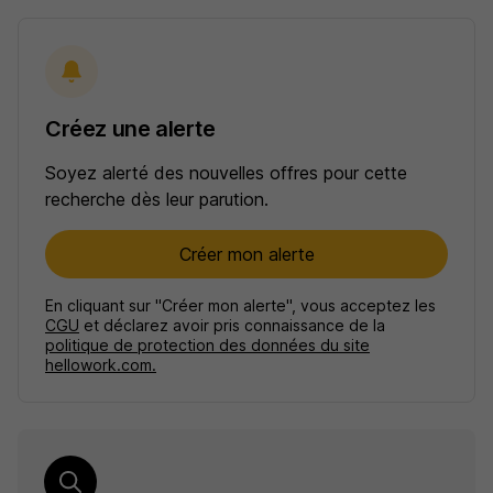
Créez une alerte
Soyez alerté des nouvelles offres pour cette
recherche dès leur parution.
Créer mon alerte
En cliquant sur "Créer mon alerte", vous acceptez les
CGU
et déclarez avoir pris connaissance de la
politique de protection des données du site
hellowork.com.