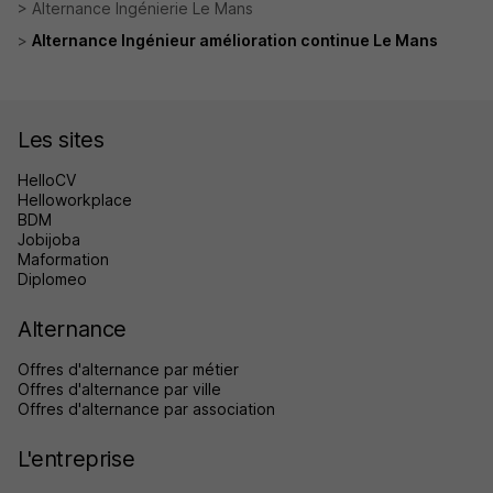
Alternance Ingénierie Le Mans
Alternance Ingénieur amélioration continue Le Mans
Les sites
HelloCV
Helloworkplace
BDM
Jobijoba
Maformation
Diplomeo
Alternance
Offres d'alternance par métier
Offres d'alternance par ville
Offres d'alternance par association
L'entreprise