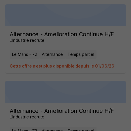
Alternance - Amelioration Continue H/F
L'Industrie recrute
Le Mans - 72
Alternance
Temps partiel
Cette offre n’est plus disponible depuis le 01/06/26
Alternance - Amelioration Continue H/F
L'Industrie recrute
Le Mans - 72
Alternance
Temps partiel