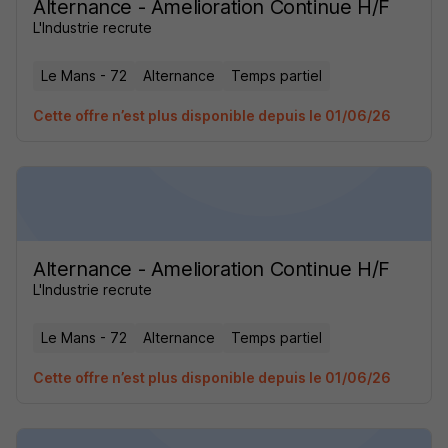
Alternance - Amelioration Continue H/F
L'Industrie recrute
Le Mans - 72
Alternance
Temps partiel
Cette offre n’est plus disponible depuis le 01/06/26
Alternance - Amelioration Continue H/F
L'Industrie recrute
Le Mans - 72
Alternance
Temps partiel
Cette offre n’est plus disponible depuis le 01/06/26