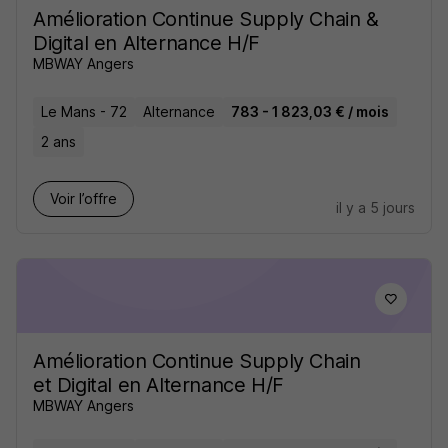
Amélioration Continue Supply Chain &
Digital en Alternance H/F
MBWAY Angers
Le Mans - 72
Alternance
783 - 1 823,03 € / mois
2 ans
Voir l’offre
il y a 5 jours
Amélioration Continue Supply Chain
et Digital en Alternance H/F
MBWAY Angers