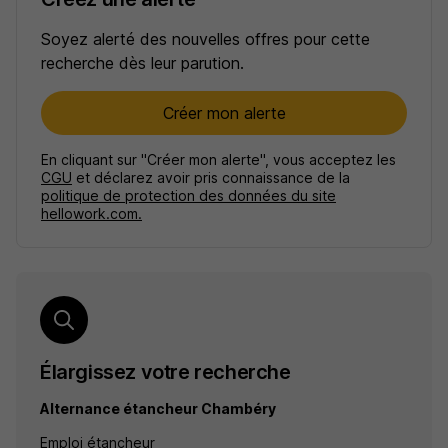
Soyez alerté des nouvelles offres pour cette
recherche dès leur parution.
Créer mon alerte
En cliquant sur "Créer mon alerte", vous acceptez les
CGU
et déclarez avoir pris connaissance de la
politique de protection des données du site
hellowork.com.
Élargissez votre recherche
Alternance étancheur Chambéry
Emploi étancheur