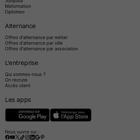
Jobijoba
Maformation
Diplomeo
Alternance
Offres d'alternance par métier
Offres d'alternance par ville
Offres d'alternance par association
L'entreprise
Qui sommes-nous ?
On recrute
Accès client
Les apps
Nous suivre sur :