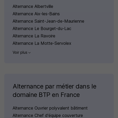
Alternance Albertville
Alternance Aix-les-Bains
Alternance Saint-Jean-de-Maurienne
Alternance Le Bourget-du-Lac
Alternance La Ravoire
Alternance La Motte-Servolex
Voir plus
Alternance par métier dans le
domaine BTP en France
Alternance Ouvrier polyvalent bâtiment
Alternance Chef d'équipe couverture