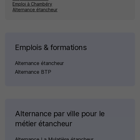
Emploi à Chambéry
Alternance étancheur
Emplois & formations
Alternance étancheur
Alternance BTP
Alternance par ville pour le
métier étancheur
Alternance La Mulatière étancheur