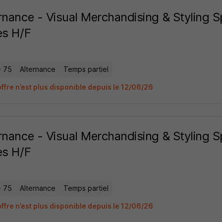
rnance - Visual Merchandising & Styling Spe
es H/F
- 75
Alternance
Temps partiel
ffre n’est plus disponible depuis le 12/06/26
rnance - Visual Merchandising & Styling Spe
es H/F
- 75
Alternance
Temps partiel
ffre n’est plus disponible depuis le 12/06/26