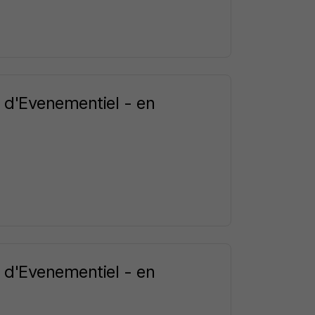
 d'Evenementiel - en
 d'Evenementiel - en