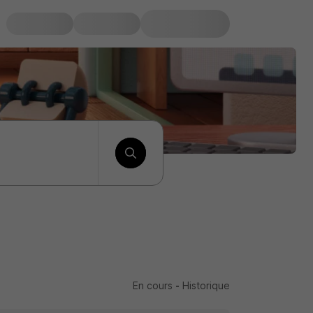
En cours
-
Historique