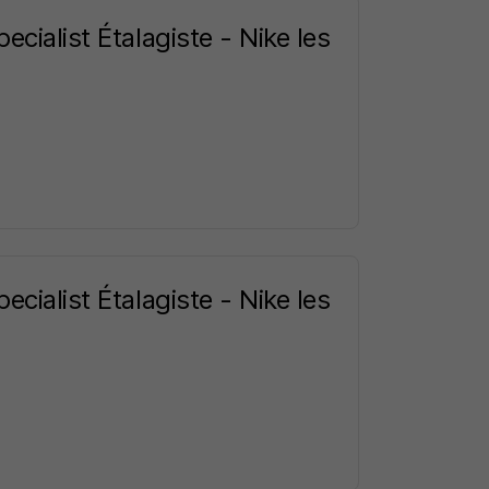
cialist Étalagiste - Nike les
cialist Étalagiste - Nike les