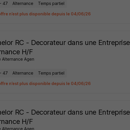
- 47
Alternance
Temps partiel
offre n’est plus disponible depuis le 04/06/26
elor RC - Decorateur dans une Entreprise
rnance H/F
 Alternance Agen
- 47
Alternance
Temps partiel
offre n’est plus disponible depuis le 04/06/26
elor RC - Decorateur dans une Entreprise
rnance H/F
 Alternance Agen