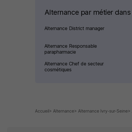
Alternance par métier dans 
Alternance District manager
Alternance Responsable
parapharmacie
Alternance Chef de secteur
cosmétiques
Accueil
Alternance
Alternance Ivry-sur-Seine