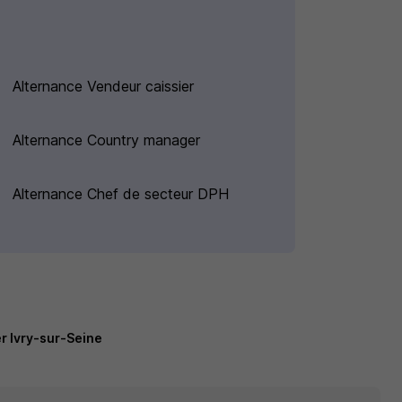
Alternance Vendeur caissier
Alternance Country manager
Alternance Chef de secteur DPH
r Ivry-sur-Seine