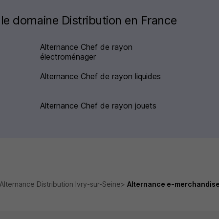
le domaine Distribution en France
Alternance Chef de rayon
électroménager
Alternance Chef de rayon liquides
Alternance Chef de rayon jouets
Alternance Distribution Ivry-sur-Seine
Alternance e-merchandise