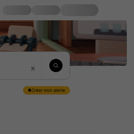
Créer mon alerte