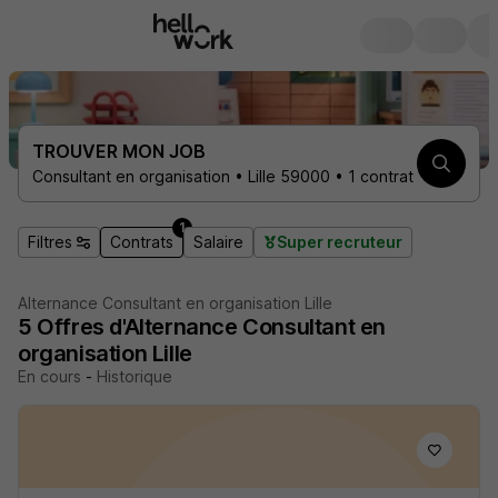
TROUVER MON JOB
Consultant en organisation • Lille 59000 • 1 contrat
1
Filtres
Contrats
Salaire
Super recruteur
Alternance Consultant en organisation Lille
5
Offres d'Alternance
Consultant en
organisation Lille
En cours
-
Historique