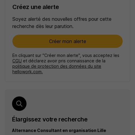
Créez une alerte
Soyez alerté des nouvelles offres pour cette
recherche dès leur parution.
Créer mon alerte
En cliquant sur "Créer mon alerte", vous acceptez les
CGU
et déclarez avoir pris connaissance de la
politique de protection des données du site
hellowork.com.
Élargissez votre recherche
Alternance Consultant en organisation Lille