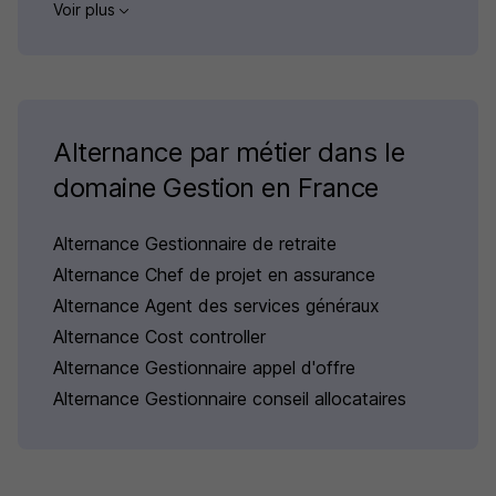
Voir plus
Alternance par métier dans le
domaine Gestion en France
Alternance Gestionnaire de retraite
Alternance Chef de projet en assurance
Alternance Agent des services généraux
Alternance Cost controller
Alternance Gestionnaire appel d'offre
Alternance Gestionnaire conseil allocataires