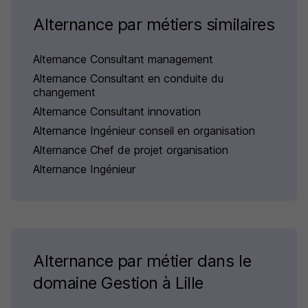
Alternance par métiers similaires
Alternance Consultant management
Alternance Consultant en conduite du
changement
Alternance Consultant innovation
Alternance Ingénieur conseil en organisation
Alternance Chef de projet organisation
Alternance Ingénieur
Alternance par métier dans le
domaine Gestion à Lille