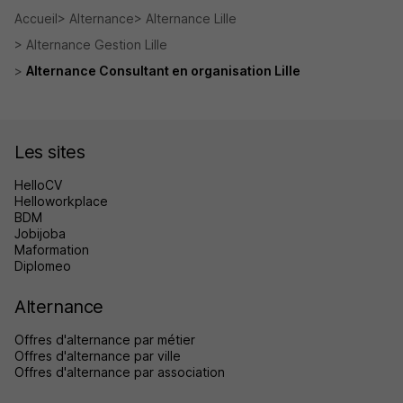
Accueil
Alternance
Alternance Lille
Alternance Gestion Lille
Alternance Consultant en organisation Lille
Les sites
HelloCV
Helloworkplace
BDM
Jobijoba
Maformation
Diplomeo
Alternance
Offres d'alternance par métier
Offres d'alternance par ville
Offres d'alternance par association