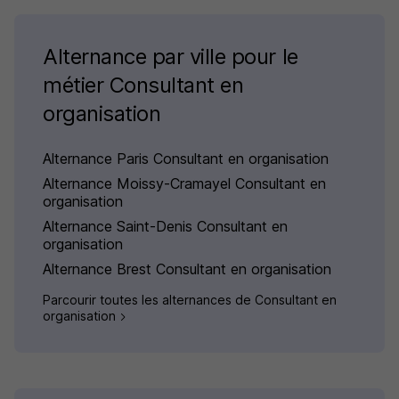
Alternance par ville pour le
métier Consultant en
organisation
Alternance Paris Consultant en organisation
Alternance Moissy-Cramayel Consultant en
organisation
Alternance Saint-Denis Consultant en
organisation
Alternance Brest Consultant en organisation
Parcourir toutes les alternances de Consultant en
organisation