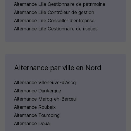
Alternance Lille Gestionnaire de patrimoine
Alternance Lille Contrôleur de gestion
Alternance Lille Conseiller d'entreprise
Alternance Lille Gestionnaire de risques
Alternance par ville en Nord
Alternance Villeneuve-d'Ascq
Alternance Dunkerque
Alternance Marcq-en-Barœul
Alternance Roubaix
Alternance Tourcoing
Alternance Douai