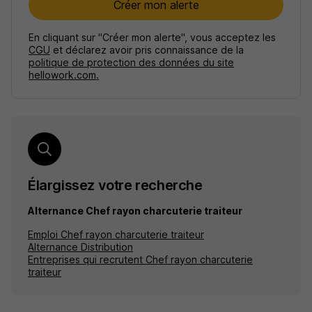
Créer mon alerte
En cliquant sur "Créer mon alerte", vous acceptez les
CGU
et déclarez avoir pris connaissance de la
politique de protection des données du site
hellowork.com.
Élargissez votre recherche
Alternance Chef rayon charcuterie traiteur
Emploi Chef rayon charcuterie traiteur
Alternance Distribution
Entreprises qui recrutent Chef rayon charcuterie
traiteur