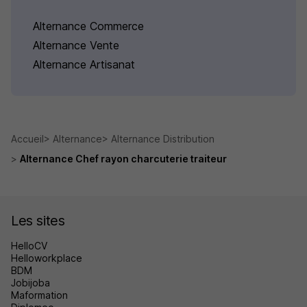
Alternance Commerce
Alternance Vente
Alternance Artisanat
Accueil
Alternance
Alternance Distribution
Alternance Chef rayon charcuterie traiteur
Les sites
HelloCV
Helloworkplace
BDM
Jobijoba
Maformation