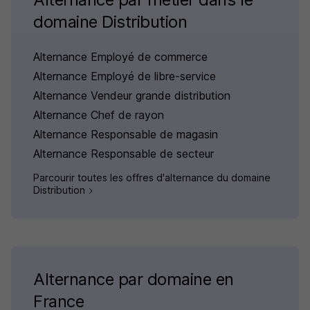
domaine Distribution
Alternance Employé de commerce
Alternance Employé de libre-service
Alternance Vendeur grande distribution
Alternance Chef de rayon
Alternance Responsable de magasin
Alternance Responsable de secteur
Parcourir toutes les offres d'alternance du domaine
Distribution
Alternance par domaine en
France