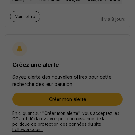
Voir l’offre
il y a 8 jours
Créez une alerte
Soyez alerté des nouvelles offres pour cette
recherche dès leur parution.
Créer mon alerte
En cliquant sur "Créer mon alerte", vous acceptez les
CGU
et déclarez avoir pris connaissance de la
politique de protection des données du site
hellowork.com.