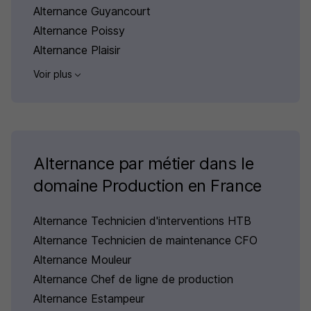
Alternance Guyancourt
Alternance Poissy
Alternance Plaisir
Voir plus
Alternance par métier dans le
domaine Production en France
Alternance Technicien d'interventions HTB
Alternance Technicien de maintenance CFO
Alternance Mouleur
Alternance Chef de ligne de production
Alternance Estampeur