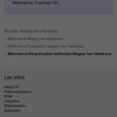
Alternance Tourneur CN
Accueil
Recherche alternance
Alternance Magny-les-Hameaux
Alternance Production Magny-les-Hameaux
Alternance Responsable méthodes Magny-les-Hameaux
Les sites
HelloCV
Helloworkplace
BDM
Jobijoba
Maformation
Diplomeo