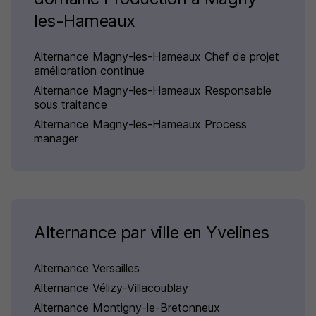
les-Hameaux
Alternance Magny-les-Hameaux Chef de projet
amélioration continue
Alternance Magny-les-Hameaux Responsable
sous traitance
Alternance Magny-les-Hameaux Process
manager
Alternance par ville en Yvelines
Alternance Versailles
Alternance Vélizy-Villacoublay
Alternance Montigny-le-Bretonneux